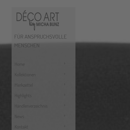
Home
Kollektionen
Merkzettel
Highlights
Händlerverzeichnis
News
Kontakt