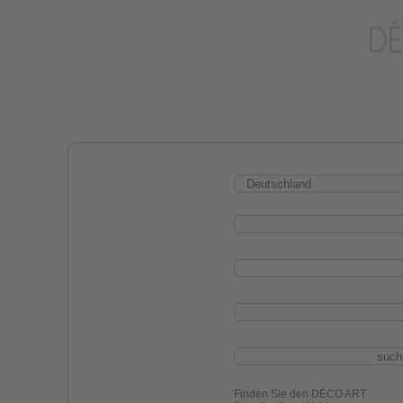
Finden Sie den DÉCO ART