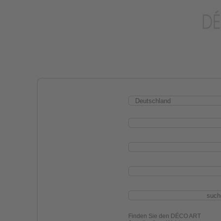
Finden Sie den DÉCO ART