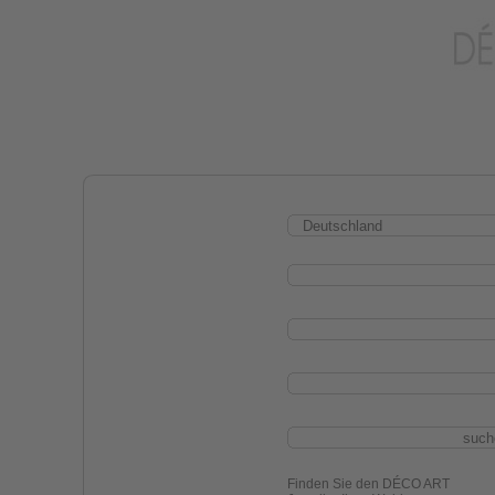
Finden Sie den DÉCO ART