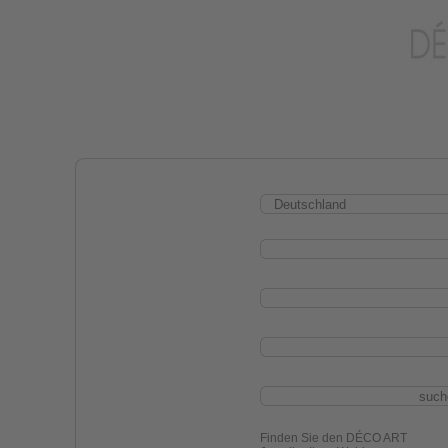
Finden Sie den DÉCO ART