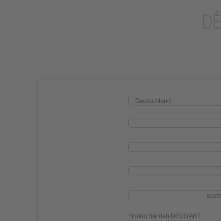
Finden Sie den DÉCO ART