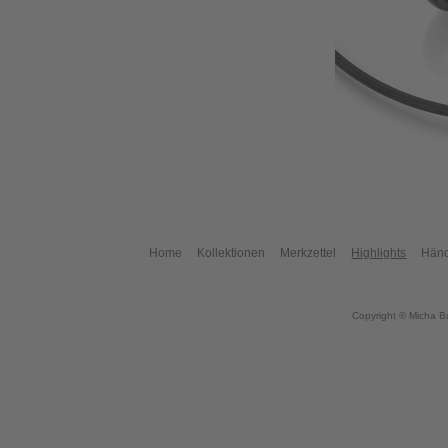
Home
Kollektionen
Merkzettel
Highlights
Händ
Copyright © Micha B