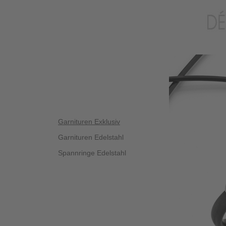
Garnituren Exklusiv
Garnituren Edelstahl
Spannringe Edelstahl