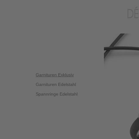
Garnituren Exklusiv
Garnituren Edelstahl
Spannringe Edelstahl