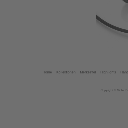
Home
Kollektionen
Merkzettel
Highlights
Händ
Copyright © Micha B