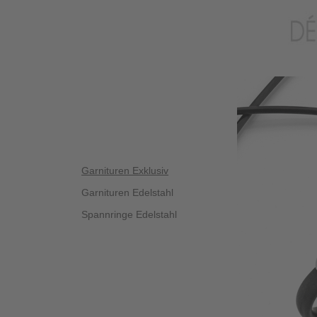
Garnituren Exklusiv
Garnituren Edelstahl
Spannringe Edelstahl