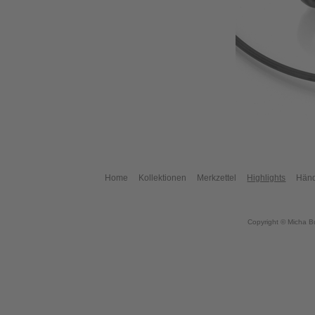
Home
Kollektionen
Merkzettel
Highlights
Händ
Copyright © Micha B