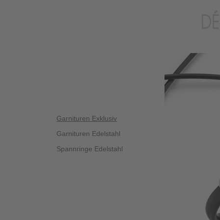
Garnituren Exklusiv
Garnituren Edelstahl
Spannringe Edelstahl