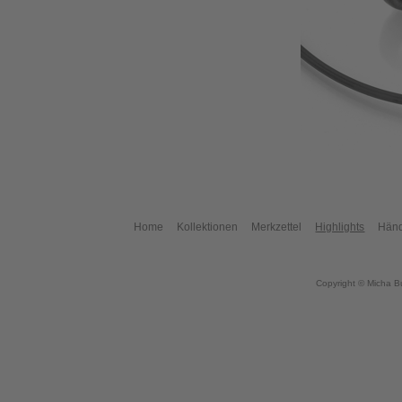
Home
Kollektionen
Merkzettel
Highlights
Händ
Copyright © Micha B