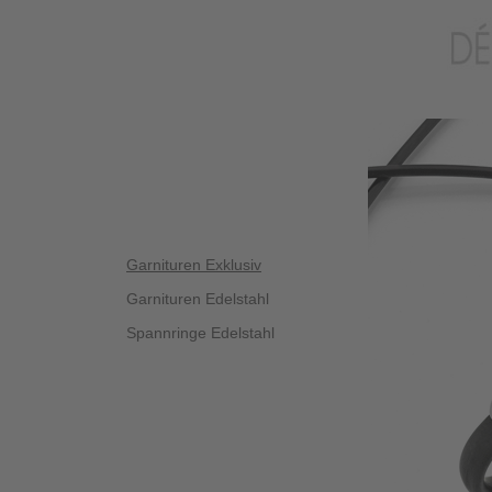
Garnituren Exklusiv
Garnituren Edelstahl
Spannringe Edelstahl