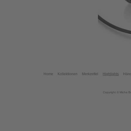
Home
Kollektionen
Merkzettel
Highlights
Händ
Copyright © Micha B