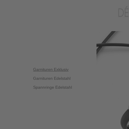
Garnituren Exklusiv
Garnituren Edelstahl
Spannringe Edelstahl