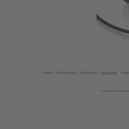
Home
Kollektionen
Merkzettel
Highlights
Händ
Copyright © Micha B