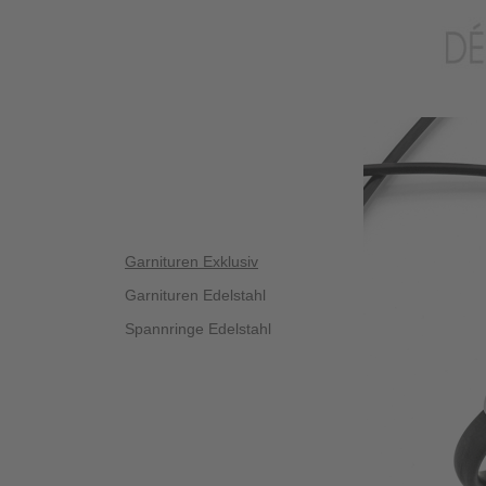
Garnituren Exklusiv
Garnituren Edelstahl
Spannringe Edelstahl