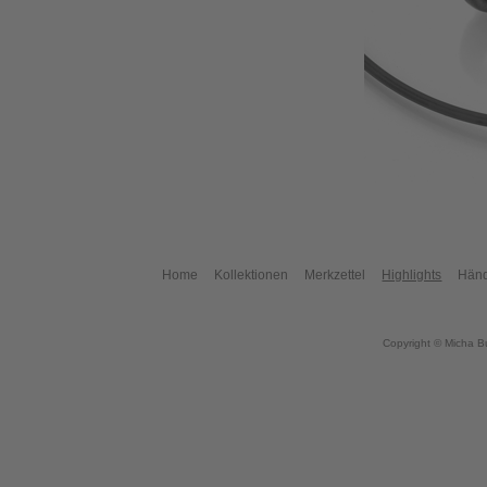
Home
Kollektionen
Merkzettel
Highlights
Händ
Copyright © Micha B