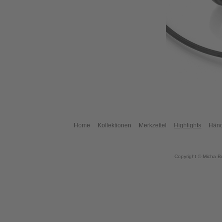
Home
Kollektionen
Merkzettel
Highlights
Händ
Copyright © Micha B