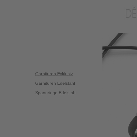
Garnituren Exklusiv
Garnituren Edelstahl
Spannringe Edelstahl