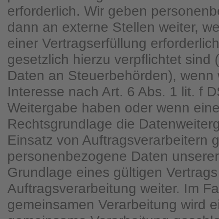
erforderlich. Wir geben personen
dann an externe Stellen weiter, 
einer Vertragserfüllung erforderlich
gesetzlich hierzu verpflichtet sind
Daten an Steuerbehörden), wenn w
Interesse nach Art. 6 Abs. 1 lit. 
Weitergabe haben oder wenn eine
Rechtsgrundlage die Datenweiterg
Einsatz von Auftragsverarbeitern 
personenbezogene Daten unserer
Grundlage eines gültigen Vertrags
Auftragsverarbeitung weiter. Im Fa
gemeinsamen Verarbeitung wird ei