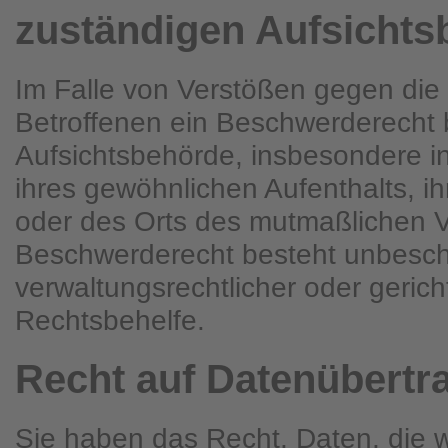
zuständigen Aufsichts
Im Falle von Verstößen gegen di
Betroffenen ein Beschwerderecht b
Aufsichtsbehörde, insbesondere in
ihres gewöhnlichen Aufenthalts, ih
oder des Orts des mutmaßlichen 
Beschwerderecht besteht unbesch
verwaltungsrechtlicher oder gericht
Rechtsbehelfe.
Recht auf Daten­übertra
Sie haben das Recht, Daten, die 