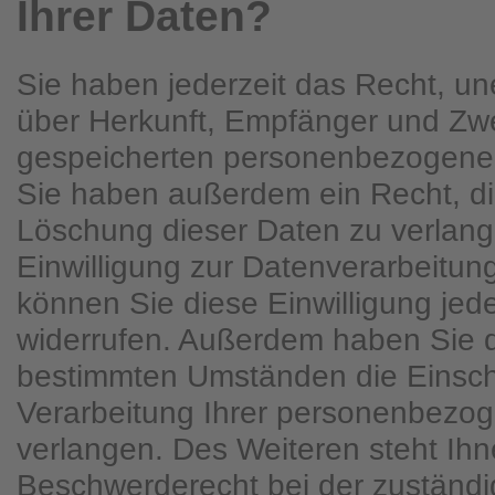
Ihrer Daten?
Sie haben jederzeit das Recht, une
über Herkunft, Empfänger und Zwe
gespeicherten personenbezogenen
Sie haben außerdem ein Recht, di
Löschung dieser Daten zu verlan
Einwilligung zur Datenverarbeitung
können Sie diese Einwilligung jede
widerrufen. Außerdem haben Sie d
bestimmten Umständen die Einsc
Verarbeitung Ihrer personenbezo
verlangen. Des Weiteren steht Ihn
Beschwerderecht bei der zuständ