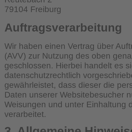
79104 Freiburg
Auftragsverarbeitung
Wir haben einen Vertrag über Auft
(AVV) zur Nutzung des oben gena
geschlossen. Hierbei handelt es s
datenschutzrechtlich vorgeschrieb
gewährleistet, dass dieser die p
Daten unserer Websitebesucher n
Weisungen und unter Einhaltung
verarbeitet.
3. Allgemeine Hinweise