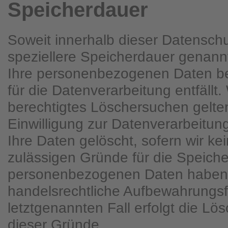
Speicherdauer
Soweit innerhalb dieser Datenschu
speziellere Speicherdauer genann
Ihre personenbezogenen Daten be
für die Datenverarbeitung entfällt
berechtigtes Löschersuchen gelt
Einwilligung zur Datenverarbeitun
Ihre Daten gelöscht, sofern wir ke
zulässigen Gründe für die Speiche
personenbezogenen Daten haben (
handelsrechtliche Aufbewahrungsfr
letztgenannten Fall erfolgt die Lö
dieser Gründe.