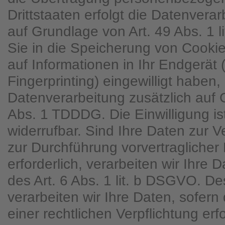
Drittstaaten erfolgt die Datenver
auf Grundlage von Art. 49 Abs. 1 
Sie in die Speicherung von Cookies
auf Informationen in Ihr Endgerät (
Fingerprinting) eingewilligt haben, 
Datenverarbeitung zusätzlich auf
Abs. 1 TDDDG. Die Einwilligung ist
widerrufbar. Sind Ihre Daten zur V
zur Durchführung vorvertraglich
erforderlich, verarbeiten wir Ihre
des Art. 6 Abs. 1 lit. b DSGVO. D
verarbeiten wir Ihre Daten, sofern 
einer rechtlichen Verpflichtung erfo