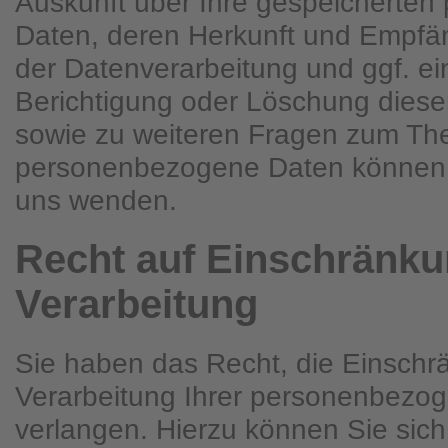
Auskunft über Ihre gespeicherte
Daten, deren Herkunft und Empfä
der Datenverarbeitung und ggf. ei
Berichtigung oder Löschung diese
sowie zu weiteren Fragen zum T
personenbezogene Daten können S
uns wenden.
Recht auf Einschränku
Verarbeitung
Sie haben das Recht, die Einschr
Verarbeitung Ihrer personenbezo
verlangen. Hierzu können Sie sich