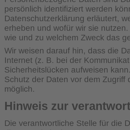
persönlich identifiziert werden kö
Datenschutzerklärung erläutert, w
erheben und wofür wir sie nutzen. 
wie und zu welchem Zweck das ge
Wir weisen darauf hin, dass die D
Internet (z. B. bei der Kommunikat
Sicherheitslücken aufweisen kann.
Schutz der Daten vor dem Zugriff du
möglich.
Hinweis zur verantwort
Die verantwortliche Stelle für die