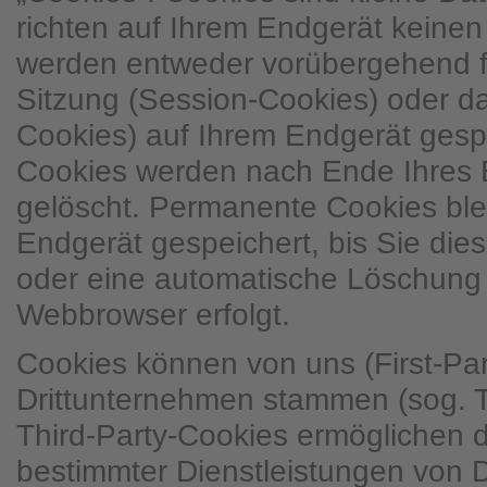
richten auf Ihrem Endgerät keine
werden entweder vorübergehend fü
Sitzung (Session-Cookies) oder d
Cookies) auf Ihrem Endgerät gesp
Cookies werden nach Ende Ihres 
gelöscht. Permanente Cookies ble
Endgerät gespeichert, bis Sie dies
oder eine automatische Löschung 
Webbrowser erfolgt.
Cookies können von uns (First-Pa
Drittunternehmen stammen (sog. T
Third-Party-Cookies ermöglichen 
bestimmter Dienstleistungen von 