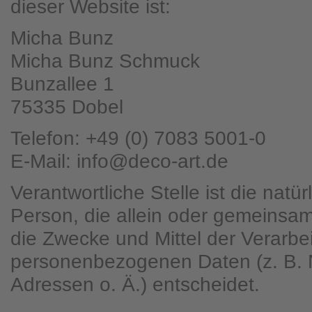
dieser Website ist:
Micha Bunz
Micha Bunz Schmuck
Bunzallee 1
75335 Dobel
Telefon: +49 (0) 7083 5001-0
E-Mail: info@deco-art.de
Verantwortliche Stelle ist die natür
Person, die allein oder gemeinsa
die Zwecke und Mittel der Verarbe
personenbezogenen Daten (z. B. 
Adressen o. Ä.) entscheidet.