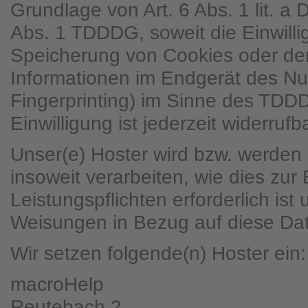
Grundlage von Art. 6 Abs. 1 lit. 
Abs. 1 TDDDG, soweit die Einwilli
Speicherung von Cookies oder den
Informationen im Endgerät des Nut
Fingerprinting) im Sinne des TDD
Einwilligung ist jederzeit widerrufba
Unser(e) Hoster wird bzw. werden 
insoweit verarbeiten, wie dies zur 
Leistungspflichten erforderlich ist
Weisungen in Bezug auf diese Dat
Wir setzen folgende(n) Hoster ein:
macroHelp
Reutebach 2