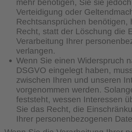
mehr benötigen, Sie sie jedoc
Verteidigung oder Geltendmac
Rechtsansprüchen benötigen, 
Recht, statt der Löschung die
Verarbeitung Ihrer personenb
verlangen.
Wenn Sie einen Widerspruch na
DSGVO eingelegt haben, mus
zwischen Ihren und unseren In
vorgenommen werden. Solange
feststeht, wessen Interessen 
Sie das Recht, die Einschränk
Ihrer personenbezogenen Date