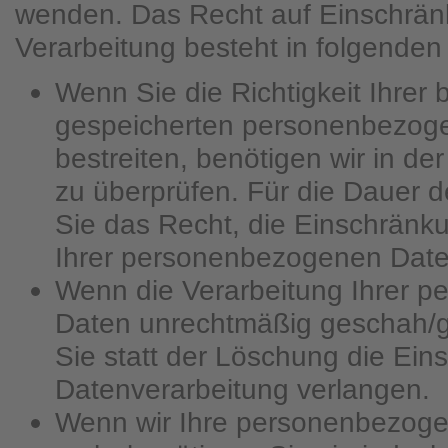
wenden. Das Recht auf Einschrän
Verarbeitung besteht in folgenden 
Wenn Sie die Richtigkeit Ihrer 
gespeicherten personenbezog
bestreiten, benötigen wir in de
zu überprüfen. Für die Dauer 
Sie das Recht, die Einschränk
Ihrer personenbezogenen Date
Wenn die Verarbeitung Ihrer 
Daten unrechtmäßig geschah/g
Sie statt der Löschung die Ein
Datenverarbeitung verlangen.
Wenn wir Ihre personenbezoge