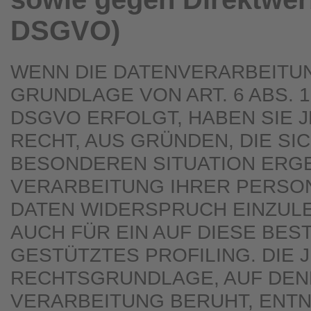
DSGVO)
WENN DIE DATENVERARBEITU
GRUNDLAGE VON ART. 6 ABS. 1 
DSGVO ERFOLGT, HABEN SIE 
RECHT, AUS GRÜNDEN, DIE SI
BESONDEREN SITUATION ERGE
VERARBEITUNG IHRER PERS
DATEN WIDERSPRUCH EINZULE
AUCH FÜR EIN AUF DIESE BE
GESTÜTZTES PROFILING. DIE 
RECHTSGRUNDLAGE, AUF DEN
VERARBEITUNG BERUHT, ENT