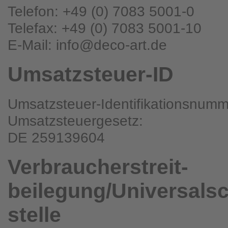
Telefon: +49 (0) 7083 5001-0
Telefax: +49 (0) 7083 5001-10
E-Mail: info@deco-art.de
Umsatzsteuer-ID
Umsatzsteuer-Identifikationsnum
Umsatzsteuergesetz:
DE 259139604
Verbraucher­streit­
beilegung/Universal­s
stelle