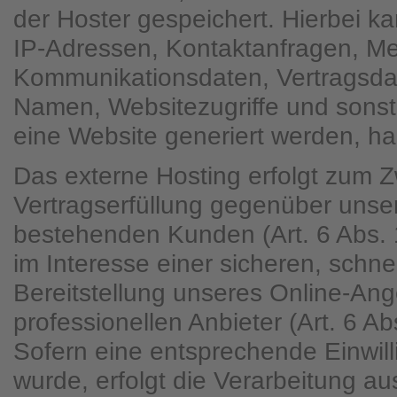
der Hoster gespeichert. Hierbei ka
IP-Adressen, Kontaktanfragen, Me
Kommunikationsdaten, Vertragsda
Namen, Websitezugriffe und sonst
eine Website generiert werden, ha
Das externe Hosting erfolgt zum 
Vertragserfüllung gegenüber unse
bestehenden Kunden (Art. 6 Abs. 
im Interesse einer sicheren, schne
Bereitstellung unseres Online-An
professionellen Anbieter (Art. 6 Ab
Sofern eine entsprechende Einwill
wurde, erfolgt die Verarbeitung au