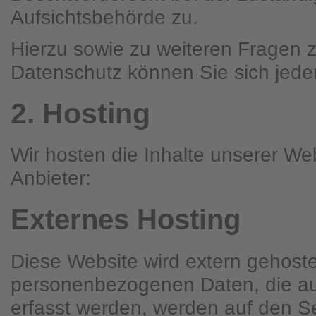
Aufsichtsbehörde zu.
Hierzu sowie zu weiteren Fragen
Datenschutz können Sie sich jede
2. Hosting
Wir hosten die Inhalte unserer We
Anbieter:
Externes Hosting
Diese Website wird extern gehoste
personenbezogenen Daten, die au
erfasst werden, werden auf den Se