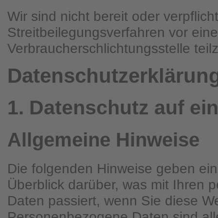
Wir sind nicht bereit oder verpflich
Streitbeilegungsverfahren vor eine
Verbraucherschlichtungsstelle tei
Datenschutz­erklärun
1. Datenschutz auf ei
Allgemeine Hinweise
Die folgenden Hinweise geben ei
Überblick darüber, was mit Ihren
Daten passiert, wenn Sie diese W
Personenbezogene Daten sind all