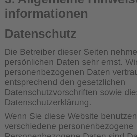
informationen
Datenschutz
Die Betreiber dieser Seiten nehme
persönlichen Daten sehr ernst. Wi
personenbezogenen Daten vertrau
entsprechend den gesetzlichen
Datenschutzvorschriften sowie die
Datenschutzerklärung.
Wenn Sie diese Website benutzen
verschiedene personenbezogene 
Personenbezogene Daten sind Dat