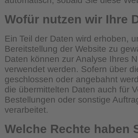
Wofür nutzen wir Ihre 
Ein Teil der Daten wird erhoben, u
Bereitstellung der Website zu gew
Daten können zur Analyse Ihres N
verwendet werden. Sofern über di
geschlossen oder angebahnt wer
die übermittelten Daten auch für 
Bestellungen oder sonstige Auftr
verarbeitet.
Welche Rechte haben S