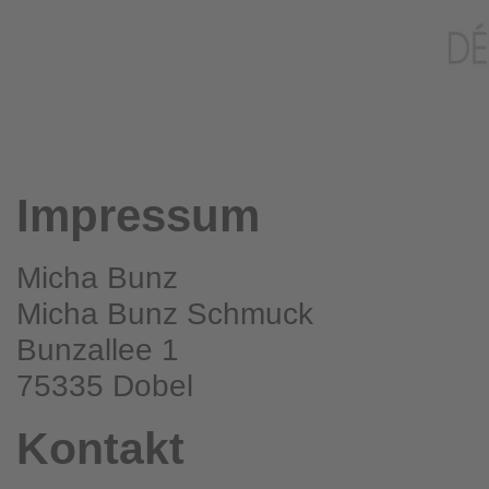
Impressum
Micha Bunz
Micha Bunz Schmuck
Bunzallee 1
75335 Dobel
Kontakt