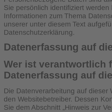
Sie persönlich identifiziert werde
Informationen zum Thema Datens
unserer unter diesem Text aufgefü
Datenschutzerklärung.
Datenerfassung auf di
Wer ist verantwortlich f
Datenerfassung auf di
Die Datenverarbeitung auf dieser 
den Websitebetreiber. Dessen Ko
Sie dem Abschnitt „Hinweis zur Ver