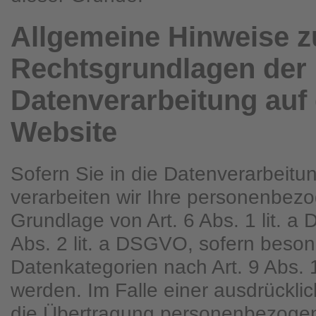
Allgemeine Hinweise z
Rechtsgrundlagen der
Datenverarbeitung auf 
Website
Sofern Sie in die Datenverarbeitun
verarbeiten wir Ihre personenbez
Grundlage von Art. 6 Abs. 1 lit. a
Abs. 2 lit. a DSGVO, sofern beso
Datenkategorien nach Art. 9 Abs.
werden. Im Falle einer ausdrücklic
die Übertragung personenbezogen