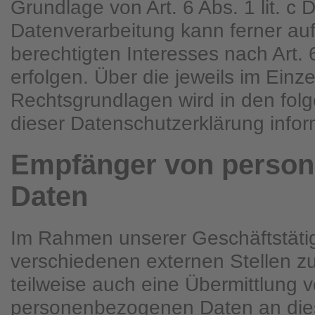
Grundlage von Art. 6 Abs. 1 lit. 
Datenverarbeitung kann ferner au
berechtigten Interesses nach Art. 
erfolgen. Über die jeweils im Einze
Rechtsgrundlagen wird in den fol
dieser Datenschutzerklärung inform
Empfänger von perso
Daten
Im Rahmen unserer Geschäftstätigk
verschiedenen externen Stellen z
teilweise auch eine Übermittlung 
personenbezogenen Daten an dies