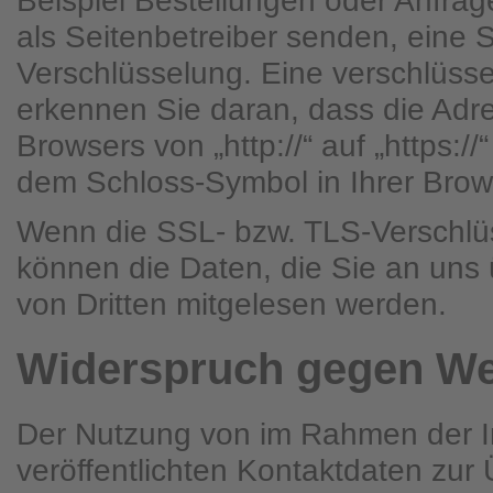
Beispiel Bestellungen oder Anfrag
als Seitenbetreiber senden, eine 
Verschlüsselung. Eine verschlüss
erkennen Sie daran, dass die Adre
Browsers von „http://“ auf „https:/
dem Schloss-Symbol in Ihrer Brow
Wenn die SSL- bzw. TLS-Verschlüss
können die Daten, die Sie an uns ü
von Dritten mitgelesen werden.
Widerspruch gegen We
Der Nutzung von im Rahmen der I
veröffentlichten Kontaktdaten zu