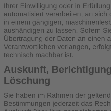
Ihrer Einwilligung oder in Erfüllun
automatisiert verarbeiten, an sich 
in einem gängigen, maschinenles
aushändigen zu lassen. Sofern Sie
Übertragung der Daten an einen 
Verantwortlichen verlangen, erfolgt
technisch machbar ist.
Auskunft, Berichtigun
Löschung
Sie haben im Rahmen der geltend
Bestimmungen jederzeit das Recht