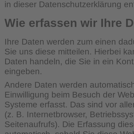
in dieser Datenschutzerklärung e
Wie erfassen wir Ihre 
Ihre Daten werden zum einen dad
Sie uns diese mitteilen. Hierbei ka
Daten handeln, die Sie in ein Kont
eingeben.
Andere Daten werden automatisch
Einwilligung beim Besuch der Webs
Systeme erfasst. Das sind vor all
(z. B. Internetbrowser, Betriebssy
Seitenaufrufs). Die Erfassung dies
automatisch, sobald Sie diese Web