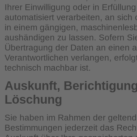
Ihrer Einwilligung oder in Erfüllun
automatisiert verarbeiten, an sich 
in einem gängigen, maschinenles
aushändigen zu lassen. Sofern Sie
Übertragung der Daten an einen 
Verantwortlichen verlangen, erfolgt
technisch machbar ist.
Auskunft, Berichtigun
Löschung
Sie haben im Rahmen der geltend
Bestimmungen jederzeit das Recht