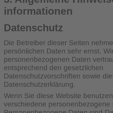
informationen
Datenschutz
Die Betreiber dieser Seiten nehme
persönlichen Daten sehr ernst. Wi
personenbezogenen Daten vertrau
entsprechend den gesetzlichen
Datenschutzvorschriften sowie die
Datenschutzerklärung.
Wenn Sie diese Website benutzen
verschiedene personenbezogene 
Personenbezogene Daten sind Dat