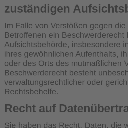
zuständigen Aufsichts
Im Falle von Verstößen gegen di
Betroffenen ein Beschwerderecht b
Aufsichtsbehörde, insbesondere in
ihres gewöhnlichen Aufenthalts, ih
oder des Orts des mutmaßlichen 
Beschwerderecht besteht unbesch
verwaltungsrechtlicher oder gericht
Rechtsbehelfe.
Recht auf Daten­übertra
Sie haben das Recht, Daten, die 