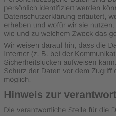
persönlich identifiziert werden kö
Datenschutzerklärung erläutert, w
erheben und wofür wir sie nutzen. 
wie und zu welchem Zweck das ge
Wir weisen darauf hin, dass die D
Internet (z. B. bei der Kommunikat
Sicherheitslücken aufweisen kann.
Schutz der Daten vor dem Zugriff du
möglich.
Hinweis zur verantwort
Die verantwortliche Stelle für die