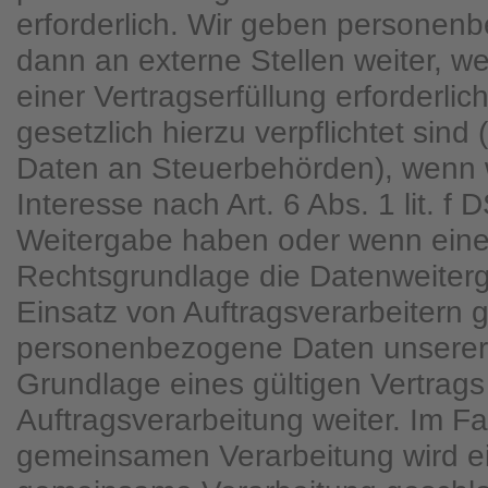
erforderlich. Wir geben personen
dann an externe Stellen weiter, 
einer Vertragserfüllung erforderlich
gesetzlich hierzu verpflichtet sind
Daten an Steuerbehörden), wenn w
Interesse nach Art. 6 Abs. 1 lit. 
Weitergabe haben oder wenn eine
Rechtsgrundlage die Datenweiterg
Einsatz von Auftragsverarbeitern 
personenbezogene Daten unserer
Grundlage eines gültigen Vertrags
Auftragsverarbeitung weiter. Im Fa
gemeinsamen Verarbeitung wird ei