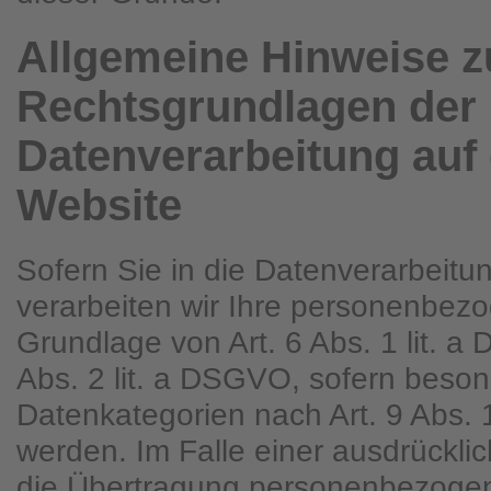
Allgemeine Hinweise z
Rechtsgrundlagen der
Datenverarbeitung auf 
Website
Sofern Sie in die Datenverarbeitun
verarbeiten wir Ihre personenbez
Grundlage von Art. 6 Abs. 1 lit. a
Abs. 2 lit. a DSGVO, sofern beso
Datenkategorien nach Art. 9 Abs.
werden. Im Falle einer ausdrücklic
die Übertragung personenbezogen