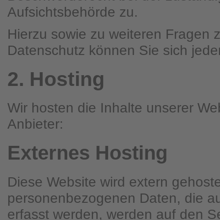
Aufsichtsbehörde zu.
Hierzu sowie zu weiteren Fragen
Datenschutz können Sie sich jede
2. Hosting
Wir hosten die Inhalte unserer We
Anbieter:
Externes Hosting
Diese Website wird extern gehoste
personenbezogenen Daten, die au
erfasst werden, werden auf den Se