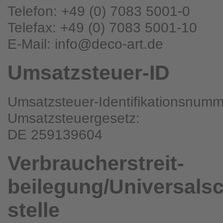
Telefon: +49 (0) 7083 5001-0
Telefax: +49 (0) 7083 5001-10
E-Mail: info@deco-art.de
Umsatzsteuer-ID
Umsatzsteuer-Identifikationsnum
Umsatzsteuergesetz:
DE 259139604
Verbraucher­streit­
beilegung/Universal­s
stelle