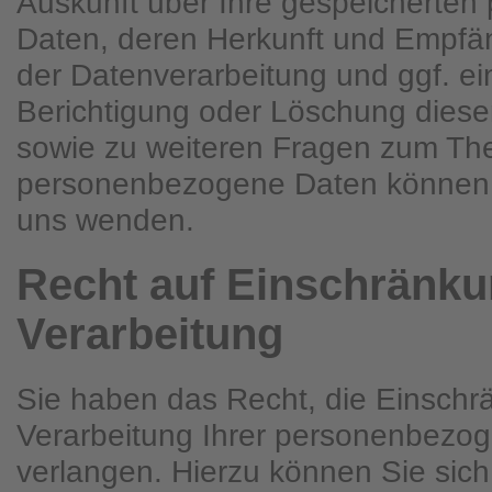
Auskunft über Ihre gespeicherte
Daten, deren Herkunft und Empfä
der Datenverarbeitung und ggf. ei
Berichtigung oder Löschung diese
sowie zu weiteren Fragen zum T
personenbezogene Daten können S
uns wenden.
Recht auf Einschränku
Verarbeitung
Sie haben das Recht, die Einschr
Verarbeitung Ihrer personenbezo
verlangen. Hierzu können Sie sich