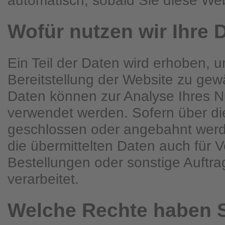
Wofür nutzen wir Ihre 
Ein Teil der Daten wird erhoben, u
Bereitstellung der Website zu gew
Daten können zur Analyse Ihres N
verwendet werden. Sofern über di
geschlossen oder angebahnt wer
die übermittelten Daten auch für 
Bestellungen oder sonstige Auftr
verarbeitet.
Welche Rechte haben S