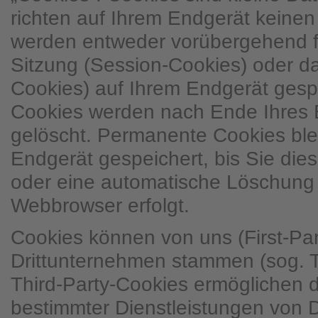
richten auf Ihrem Endgerät keine
werden entweder vorübergehend fü
Sitzung (Session-Cookies) oder d
Cookies) auf Ihrem Endgerät gesp
Cookies werden nach Ende Ihres 
gelöscht. Permanente Cookies ble
Endgerät gespeichert, bis Sie dies
oder eine automatische Löschung 
Webbrowser erfolgt.
Cookies können von uns (First-Pa
Drittunternehmen stammen (sog. T
Third-Party-Cookies ermöglichen 
bestimmter Dienstleistungen von 