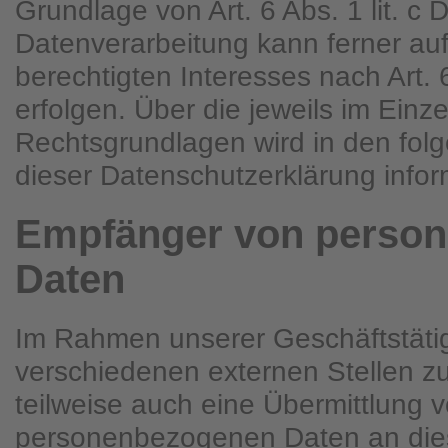
Grundlage von Art. 6 Abs. 1 lit. 
Datenverarbeitung kann ferner au
berechtigten Interesses nach Art. 
erfolgen. Über die jeweils im Einze
Rechtsgrundlagen wird in den fol
dieser Datenschutzerklärung inform
Empfänger von perso
Daten
Im Rahmen unserer Geschäftstätigk
verschiedenen externen Stellen z
teilweise auch eine Übermittlung 
personenbezogenen Daten an dies