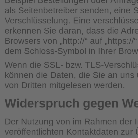
Beispiel Bestellungen oder Anfrag
als Seitenbetreiber senden, eine 
Verschlüsselung. Eine verschlüss
erkennen Sie daran, dass die Adre
Browsers von „http://“ auf „https:/
dem Schloss-Symbol in Ihrer Brow
Wenn die SSL- bzw. TLS-Verschlüss
können die Daten, die Sie an uns ü
von Dritten mitgelesen werden.
Widerspruch gegen We
Der Nutzung von im Rahmen der I
veröffentlichten Kontaktdaten zu