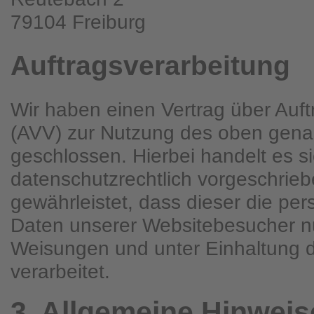
79104 Freiburg
Auftragsverarbeitung
Wir haben einen Vertrag über Auft
(AVV) zur Nutzung des oben gena
geschlossen. Hierbei handelt es s
datenschutzrechtlich vorgeschrieb
gewährleistet, dass dieser die p
Daten unserer Websitebesucher n
Weisungen und unter Einhaltung
verarbeitet.
3. Allgemeine Hinweise