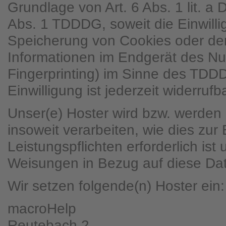
Grundlage von Art. 6 Abs. 1 lit. 
Abs. 1 TDDDG, soweit die Einwilli
Speicherung von Cookies oder den
Informationen im Endgerät des Nut
Fingerprinting) im Sinne des TDD
Einwilligung ist jederzeit widerrufba
Unser(e) Hoster wird bzw. werden 
insoweit verarbeiten, wie dies zur 
Leistungspflichten erforderlich ist
Weisungen in Bezug auf diese Dat
Wir setzen folgende(n) Hoster ein:
macroHelp
Reutebach 2