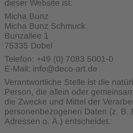
dieser Website ist:
Micha Bunz
Micha Bunz Schmuck
Bunzallee 1
75335 Dobel
Telefon: +49 (0) 7083 5001-0
E-Mail: info@deco-art.de
Verantwortliche Stelle ist die natür
Person, die allein oder gemeinsa
die Zwecke und Mittel der Verarbe
personenbezogenen Daten (z. B. 
Adressen o. Ä.) entscheidet.