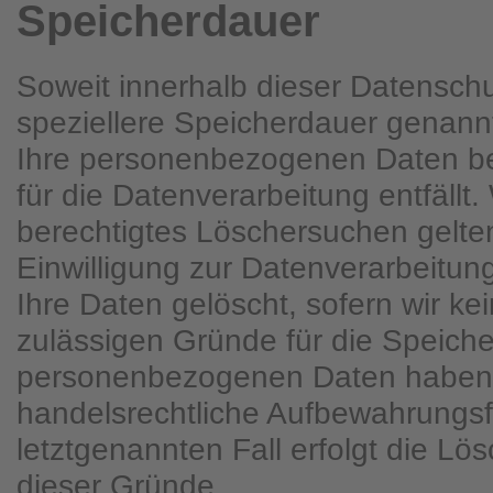
Speicherdauer
Soweit innerhalb dieser Datenschu
speziellere Speicherdauer genann
Ihre personenbezogenen Daten be
für die Datenverarbeitung entfällt
berechtigtes Löschersuchen gelt
Einwilligung zur Datenverarbeitun
Ihre Daten gelöscht, sofern wir ke
zulässigen Gründe für die Speiche
personenbezogenen Daten haben (
handelsrechtliche Aufbewahrungsfr
letztgenannten Fall erfolgt die Lö
dieser Gründe.