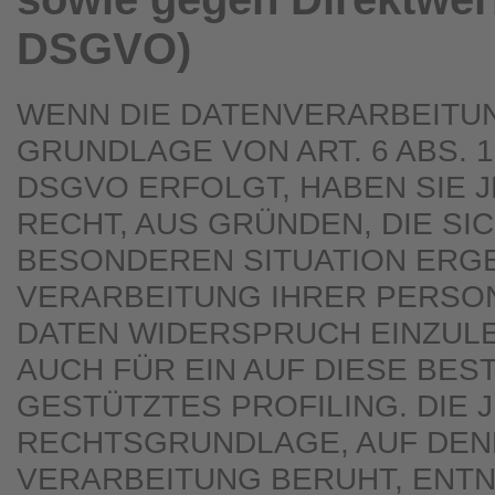
DSGVO)
WENN DIE DATENVERARBEITU
GRUNDLAGE VON ART. 6 ABS. 1 
DSGVO ERFOLGT, HABEN SIE 
RECHT, AUS GRÜNDEN, DIE SI
BESONDEREN SITUATION ERGE
VERARBEITUNG IHRER PERS
DATEN WIDERSPRUCH EINZULE
AUCH FÜR EIN AUF DIESE BE
GESTÜTZTES PROFILING. DIE 
RECHTSGRUNDLAGE, AUF DEN
VERARBEITUNG BERUHT, ENT