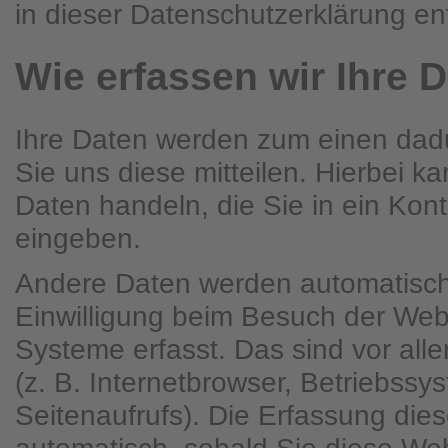
in dieser Datenschutzerklärung e
Wie erfassen wir Ihre 
Ihre Daten werden zum einen dad
Sie uns diese mitteilen. Hierbei ka
Daten handeln, die Sie in ein Kont
eingeben.
Andere Daten werden automatisch
Einwilligung beim Besuch der Webs
Systeme erfasst. Das sind vor all
(z. B. Internetbrowser, Betriebssy
Seitenaufrufs). Die Erfassung dies
automatisch, sobald Sie diese Web