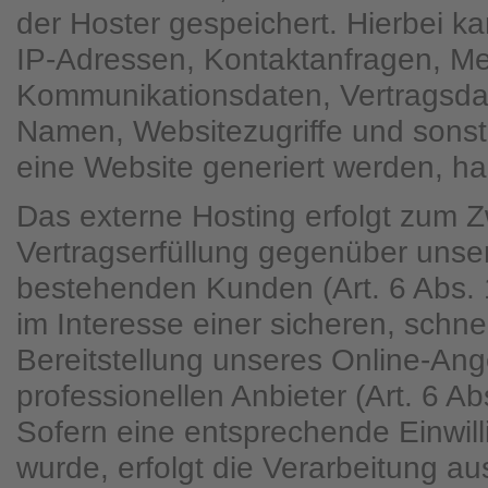
der Hoster gespeichert. Hierbei ka
IP-Adressen, Kontaktanfragen, Me
Kommunikationsdaten, Vertragsda
Namen, Websitezugriffe und sonst
eine Website generiert werden, ha
Das externe Hosting erfolgt zum 
Vertragserfüllung gegenüber unse
bestehenden Kunden (Art. 6 Abs. 
im Interesse einer sicheren, schne
Bereitstellung unseres Online-An
professionellen Anbieter (Art. 6 Ab
Sofern eine entsprechende Einwill
wurde, erfolgt die Verarbeitung au