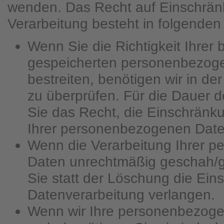
wenden. Das Recht auf Einschrän
Verarbeitung besteht in folgenden 
Wenn Sie die Richtigkeit Ihrer 
gespeicherten personenbezog
bestreiten, benötigen wir in de
zu überprüfen. Für die Dauer 
Sie das Recht, die Einschränk
Ihrer personenbezogenen Date
Wenn die Verarbeitung Ihrer 
Daten unrechtmäßig geschah/g
Sie statt der Löschung die Ein
Datenverarbeitung verlangen.
Wenn wir Ihre personenbezoge