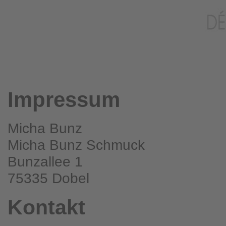
Impressum
Micha Bunz
Micha Bunz Schmuck
Bunzallee 1
75335 Dobel
Kontakt