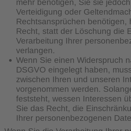
mehr benötigen, Sie sie jedoc
Verteidigung oder Geltendmac
Rechtsansprüchen benötigen, 
Recht, statt der Löschung die
Verarbeitung Ihrer personenb
verlangen.
Wenn Sie einen Widerspruch na
DSGVO eingelegt haben, mus
zwischen Ihren und unseren In
vorgenommen werden. Solange
feststeht, wessen Interessen 
Sie das Recht, die Einschränk
Ihrer personenbezogenen Date