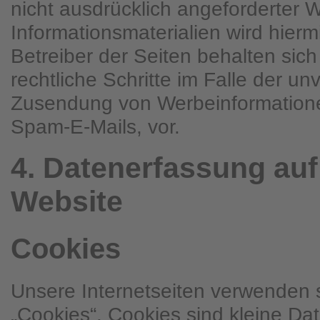
nicht ausdrücklich angeforderter
Informationsmaterialien wird hierm
Betreiber der Seiten behalten sich
rechtliche Schritte im Falle der un
Zusendung von Werbeinformatione
Spam-E-Mails, vor.
4. Datenerfassung auf
Website
Cookies
Unsere Internetseiten verwenden
„Cookies“. Cookies sind kleine D