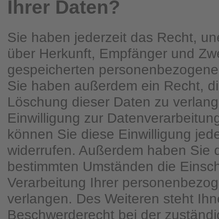
Ihrer Daten?
Sie haben jederzeit das Recht, une
über Herkunft, Empfänger und Zwe
gespeicherten personenbezogenen
Sie haben außerdem ein Recht, di
Löschung dieser Daten zu verlan
Einwilligung zur Datenverarbeitung
können Sie diese Einwilligung jede
widerrufen. Außerdem haben Sie d
bestimmten Umständen die Einsc
Verarbeitung Ihrer personenbezo
verlangen. Des Weiteren steht Ihn
Beschwerderecht bei der zuständ