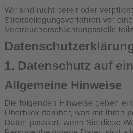
Wir sind nicht bereit oder verpflich
Streitbeilegungsverfahren vor eine
Verbraucherschlichtungsstelle tei
Datenschutz­erklärun
1. Datenschutz auf ei
Allgemeine Hinweise
Die folgenden Hinweise geben ei
Überblick darüber, was mit Ihren
Daten passiert, wenn Sie diese W
Personenbezogene Daten sind all