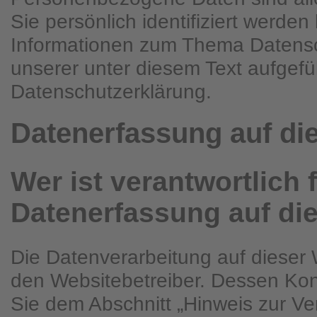
Sie persönlich identifiziert werde
Informationen zum Thema Datens
unserer unter diesem Text aufgefü
Datenschutzerklärung.
Datenerfassung auf di
Wer ist verantwortlich f
Datenerfassung auf di
Die Datenverarbeitung auf dieser 
den Websitebetreiber. Dessen Ko
Sie dem Abschnitt „Hinweis zur Ver