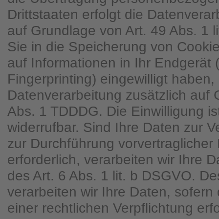
Drittstaaten erfolgt die Datenver
auf Grundlage von Art. 49 Abs. 1 
Sie in die Speicherung von Cookies
auf Informationen in Ihr Endgerät (
Fingerprinting) eingewilligt haben, 
Datenverarbeitung zusätzlich auf
Abs. 1 TDDDG. Die Einwilligung ist
widerrufbar. Sind Ihre Daten zur V
zur Durchführung vorvertraglich
erforderlich, verarbeiten wir Ihre
des Art. 6 Abs. 1 lit. b DSGVO. D
verarbeiten wir Ihre Daten, sofern 
einer rechtlichen Verpflichtung erfo