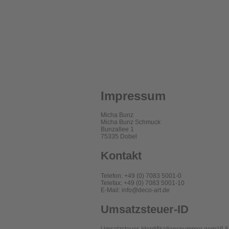
Impressum
Micha Bunz
Micha Bunz Schmuck
Bunzallee 1
75335 Dobel
Kontakt
Telefon: +49 (0) 7083 5001-0
Telefax: +49 (0) 7083 5001-10
E-Mail: info@deco-art.de
Umsatzsteuer-ID