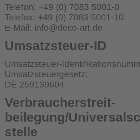
Telefon: +49 (0) 7083 5001-0
Telefax: +49 (0) 7083 5001-10
E-Mail: info@deco-art.de
Umsatzsteuer-ID
Umsatzsteuer-Identifikationsnum
Umsatzsteuergesetz:
DE 259139604
Verbraucher­streit­
beilegung/Universal­s
stelle