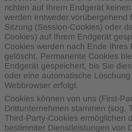
richten auf Ihrem Endgerät keine
werden entweder vorübergehend fü
Sitzung (Session-Cookies) oder d
Cookies) auf Ihrem Endgerät gesp
Cookies werden nach Ende Ihres 
gelöscht. Permanente Cookies ble
Endgerät gespeichert, bis Sie dies
oder eine automatische Löschung 
Webbrowser erfolgt.
Cookies können von uns (First-Pa
Drittunternehmen stammen (sog. T
Third-Party-Cookies ermöglichen 
bestimmter Dienstleistungen von 