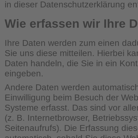
in dieser Datenschutzerklärung e
Wie erfassen wir Ihre 
Ihre Daten werden zum einen dad
Sie uns diese mitteilen. Hierbei ka
Daten handeln, die Sie in ein Kont
eingeben.
Andere Daten werden automatisch
Einwilligung beim Besuch der Webs
Systeme erfasst. Das sind vor all
(z. B. Internetbrowser, Betriebssy
Seitenaufrufs). Die Erfassung dies
automatisch, sobald Sie diese Web