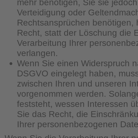
mehr benötigen, Sie sie jedoc
Verteidigung oder Geltendmac
Rechtsansprüchen benötigen, 
Recht, statt der Löschung die
Verarbeitung Ihrer personenb
verlangen.
Wenn Sie einen Widerspruch na
DSGVO eingelegt haben, mus
zwischen Ihren und unseren In
vorgenommen werden. Solange
feststeht, wessen Interessen 
Sie das Recht, die Einschränk
Ihrer personenbezogenen Date