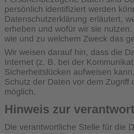
persönlich identifiziert werden kö
Datenschutzerklärung erläutert, w
erheben und wofür wir sie nutzen. 
wie und zu welchem Zweck das ge
Wir weisen darauf hin, dass die D
Internet (z. B. bei der Kommunikat
Sicherheitslücken aufweisen kann.
Schutz der Daten vor dem Zugriff du
möglich.
Hinweis zur verantwort
Die verantwortliche Stelle für die