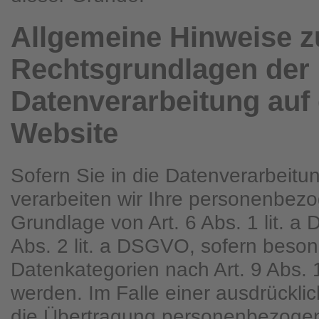
Allgemeine Hinweise z
Rechtsgrundlagen der
Datenverarbeitung auf 
Website
Sofern Sie in die Datenverarbeitun
verarbeiten wir Ihre personenbez
Grundlage von Art. 6 Abs. 1 lit. a
Abs. 2 lit. a DSGVO, sofern beso
Datenkategorien nach Art. 9 Abs.
werden. Im Falle einer ausdrücklic
die Übertragung personenbezogen