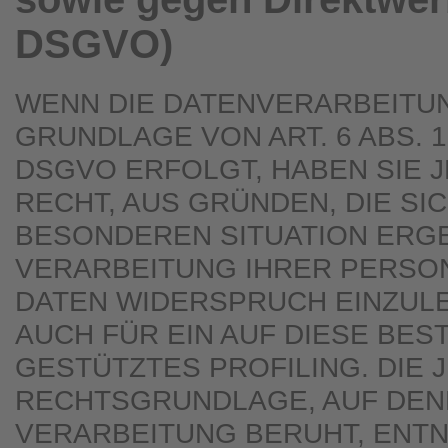
DSGVO)
WENN DIE DATENVERARBEITU
GRUNDLAGE VON ART. 6 ABS. 1 
DSGVO ERFOLGT, HABEN SIE 
RECHT, AUS GRÜNDEN, DIE SI
BESONDEREN SITUATION ERGE
VERARBEITUNG IHRER PERS
DATEN WIDERSPRUCH EINZULE
AUCH FÜR EIN AUF DIESE BE
GESTÜTZTES PROFILING. DIE 
RECHTSGRUNDLAGE, AUF DEN
VERARBEITUNG BERUHT, ENT