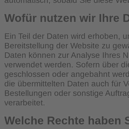
Wofür nutzen wir Ihre 
Ein Teil der Daten wird erhoben, u
Bereitstellung der Website zu gew
Daten können zur Analyse Ihres N
verwendet werden. Sofern über di
geschlossen oder angebahnt wer
die übermittelten Daten auch für 
Bestellungen oder sonstige Auftr
verarbeitet.
Welche Rechte haben S