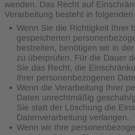
wenden. Das Recht auf Einschrän
Verarbeitung besteht in folgenden 
Wenn Sie die Richtigkeit Ihrer 
gespeicherten personenbezog
bestreiten, benötigen wir in de
zu überprüfen. Für die Dauer 
Sie das Recht, die Einschränk
Ihrer personenbezogenen Date
Wenn die Verarbeitung Ihrer 
Daten unrechtmäßig geschah/g
Sie statt der Löschung die Ein
Datenverarbeitung verlangen.
Wenn wir Ihre personenbezoge