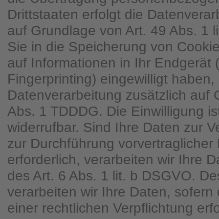
Drittstaaten erfolgt die Datenver
auf Grundlage von Art. 49 Abs. 1 
Sie in die Speicherung von Cookies
auf Informationen in Ihr Endgerät (
Fingerprinting) eingewilligt haben, 
Datenverarbeitung zusätzlich auf
Abs. 1 TDDDG. Die Einwilligung ist
widerrufbar. Sind Ihre Daten zur V
zur Durchführung vorvertraglich
erforderlich, verarbeiten wir Ihre
des Art. 6 Abs. 1 lit. b DSGVO. D
verarbeiten wir Ihre Daten, sofern 
einer rechtlichen Verpflichtung erfo