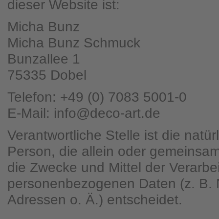
dieser Website ist:
Micha Bunz
Micha Bunz Schmuck
Bunzallee 1
75335 Dobel
Telefon: +49 (0) 7083 5001-0
E-Mail: info@deco-art.de
Verantwortliche Stelle ist die natür
Person, die allein oder gemeinsa
die Zwecke und Mittel der Verarbe
personenbezogenen Daten (z. B. 
Adressen o. Ä.) entscheidet.