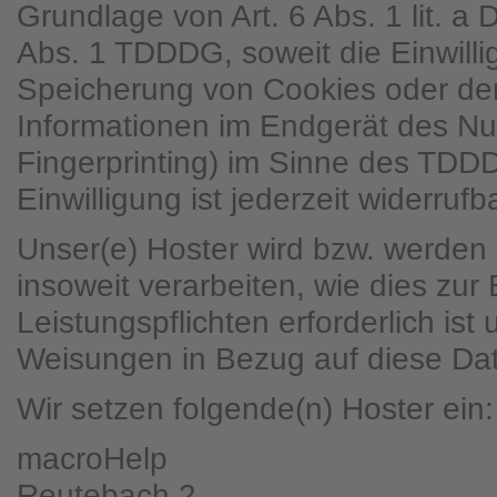
Grundlage von Art. 6 Abs. 1 lit. 
Abs. 1 TDDDG, soweit die Einwilli
Speicherung von Cookies oder den
Informationen im Endgerät des Nut
Fingerprinting) im Sinne des TDD
Einwilligung ist jederzeit widerrufba
Unser(e) Hoster wird bzw. werden 
insoweit verarbeiten, wie dies zur 
Leistungspflichten erforderlich ist
Weisungen in Bezug auf diese Dat
Wir setzen folgende(n) Hoster ein:
macroHelp
Reutebach 2