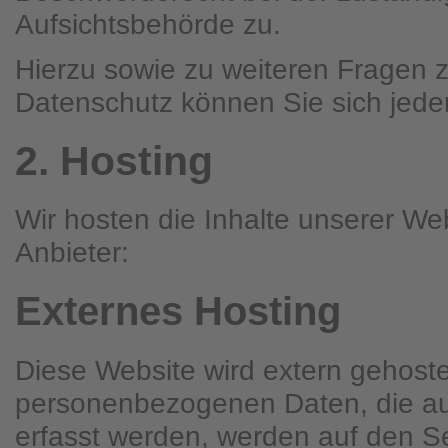
Aufsichtsbehörde zu.
Hierzu sowie zu weiteren Fragen
Datenschutz können Sie sich jede
2. Hosting
Wir hosten die Inhalte unserer We
Anbieter:
Externes Hosting
Diese Website wird extern gehoste
personenbezogenen Daten, die au
erfasst werden, werden auf den Se