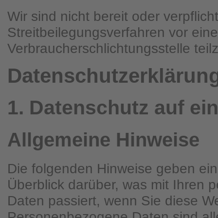
Wir sind nicht bereit oder verpflich
Streitbeilegungsverfahren vor eine
Verbraucherschlichtungsstelle tei
Datenschutz­erklärun
1. Datenschutz auf ei
Allgemeine Hinweise
Die folgenden Hinweise geben ei
Überblick darüber, was mit Ihren
Daten passiert, wenn Sie diese W
Personenbezogene Daten sind all