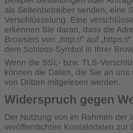
Beispiel Bestellungen oder Anfrag
als Seitenbetreiber senden, eine 
Verschlüsselung. Eine verschlüss
erkennen Sie daran, dass die Adre
Browsers von „http://“ auf „https:/
dem Schloss-Symbol in Ihrer Brow
Wenn die SSL- bzw. TLS-Verschlüss
können die Daten, die Sie an uns ü
von Dritten mitgelesen werden.
Widerspruch gegen We
Der Nutzung von im Rahmen der I
veröffentlichten Kontaktdaten zu