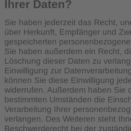
Ihrer Daten?
Sie haben jederzeit das Recht, une
über Herkunft, Empfänger und Zwe
gespeicherten personenbezogenen
Sie haben außerdem ein Recht, di
Löschung dieser Daten zu verlan
Einwilligung zur Datenverarbeitung
können Sie diese Einwilligung jede
widerrufen. Außerdem haben Sie d
bestimmten Umständen die Einsc
Verarbeitung Ihrer personenbezo
verlangen. Des Weiteren steht Ihn
Beschwerderecht bei der zuständ