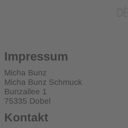
Impressum
Micha Bunz
Micha Bunz Schmuck
Bunzallee 1
75335 Dobel
Kontakt