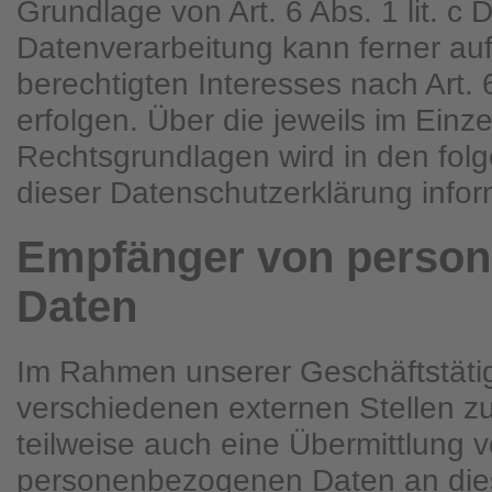
Grundlage von Art. 6 Abs. 1 lit. 
Datenverarbeitung kann ferner au
berechtigten Interesses nach Art. 
erfolgen. Über die jeweils im Einze
Rechtsgrundlagen wird in den fol
dieser Datenschutzerklärung inform
Empfänger von perso
Daten
Im Rahmen unserer Geschäftstätigk
verschiedenen externen Stellen z
teilweise auch eine Übermittlung 
personenbezogenen Daten an dies