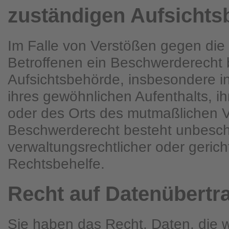
zuständigen Aufsichts
Im Falle von Verstößen gegen di
Betroffenen ein Beschwerderecht b
Aufsichtsbehörde, insbesondere in
ihres gewöhnlichen Aufenthalts, ih
oder des Orts des mutmaßlichen 
Beschwerderecht besteht unbesch
verwaltungsrechtlicher oder gericht
Rechtsbehelfe.
Recht auf Daten­übertra
Sie haben das Recht, Daten, die 