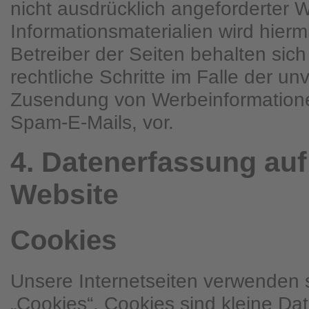
nicht ausdrücklich angeforderter
Informationsmaterialien wird hierm
Betreiber der Seiten behalten sich
rechtliche Schritte im Falle der un
Zusendung von Werbeinformatione
Spam-E-Mails, vor.
4. Datenerfassung auf
Website
Cookies
Unsere Internetseiten verwenden
„Cookies“. Cookies sind kleine D