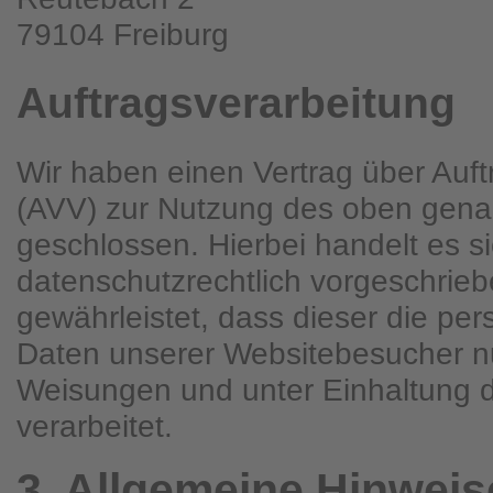
79104 Freiburg
Auftragsverarbeitung
Wir haben einen Vertrag über Auft
(AVV) zur Nutzung des oben gena
geschlossen. Hierbei handelt es s
datenschutzrechtlich vorgeschrieb
gewährleistet, dass dieser die p
Daten unserer Websitebesucher n
Weisungen und unter Einhaltung
verarbeitet.
3. Allgemeine Hinweise