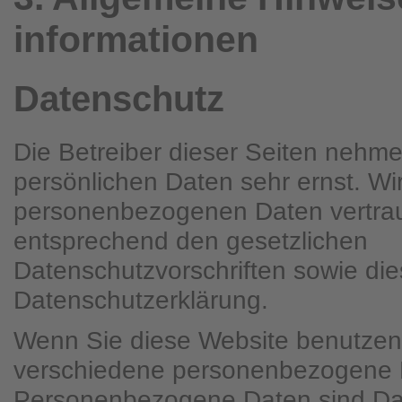
informationen
Datenschutz
Die Betreiber dieser Seiten nehme
persönlichen Daten sehr ernst. Wi
personenbezogenen Daten vertrau
entsprechend den gesetzlichen
Datenschutzvorschriften sowie die
Datenschutzerklärung.
Wenn Sie diese Website benutzen
verschiedene personenbezogene 
Personenbezogene Daten sind Dat