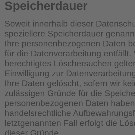
Speicherdauer
Soweit innerhalb dieser Datenschu
speziellere Speicherdauer genann
Ihre personenbezogenen Daten be
für die Datenverarbeitung entfällt
berechtigtes Löschersuchen gelt
Einwilligung zur Datenverarbeitun
Ihre Daten gelöscht, sofern wir ke
zulässigen Gründe für die Speiche
personenbezogenen Daten haben (
handelsrechtliche Aufbewahrungsfr
letztgenannten Fall erfolgt die Lö
dieser Gründe.