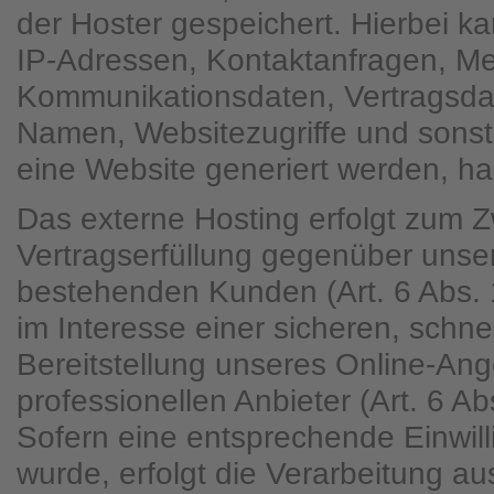
der Hoster gespeichert. Hierbei ka
IP-Adressen, Kontaktanfragen, Me
Kommunikationsdaten, Vertragsda
Namen, Websitezugriffe und sonst
eine Website generiert werden, ha
Das externe Hosting erfolgt zum 
Vertragserfüllung gegenüber unse
bestehenden Kunden (Art. 6 Abs. 
im Interesse einer sicheren, schne
Bereitstellung unseres Online-An
professionellen Anbieter (Art. 6 Ab
Sofern eine entsprechende Einwill
wurde, erfolgt die Verarbeitung au