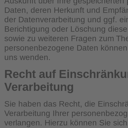
Auskunft über Ihre gespeicherte
Daten, deren Herkunft und Empfä
der Datenverarbeitung und ggf. ei
Berichtigung oder Löschung diese
sowie zu weiteren Fragen zum T
personenbezogene Daten können S
uns wenden.
Recht auf Einschränku
Verarbeitung
Sie haben das Recht, die Einschr
Verarbeitung Ihrer personenbezo
verlangen. Hierzu können Sie sich