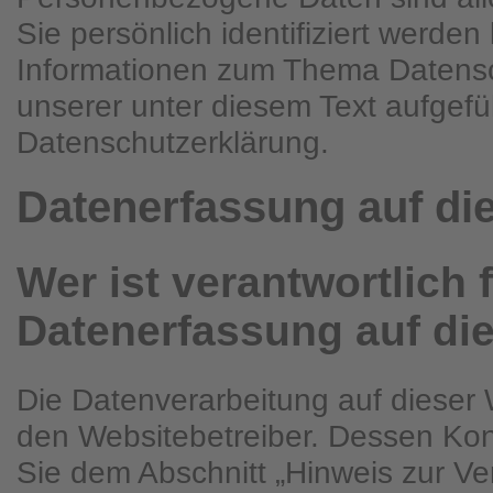
Sie persönlich identifiziert werde
Informationen zum Thema Datens
unserer unter diesem Text aufgefü
Datenschutzerklärung.
Datenerfassung auf di
Wer ist verantwortlich f
Datenerfassung auf di
Die Datenverarbeitung auf dieser 
den Websitebetreiber. Dessen Ko
Sie dem Abschnitt „Hinweis zur Ver