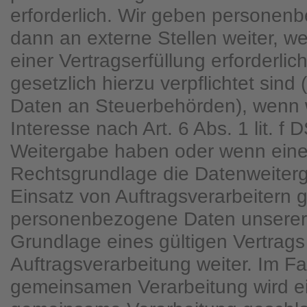
erforderlich. Wir geben personen
dann an externe Stellen weiter, 
einer Vertragserfüllung erforderlich
gesetzlich hierzu verpflichtet sind
Daten an Steuerbehörden), wenn w
Interesse nach Art. 6 Abs. 1 lit. 
Weitergabe haben oder wenn eine
Rechtsgrundlage die Datenweiterg
Einsatz von Auftragsverarbeitern 
personenbezogene Daten unserer
Grundlage eines gültigen Vertrags
Auftragsverarbeitung weiter. Im Fa
gemeinsamen Verarbeitung wird ei