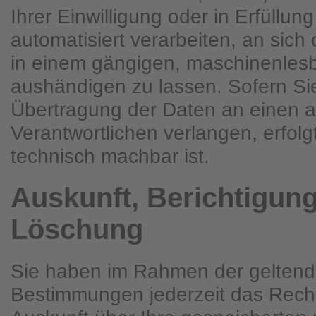
Ihrer Einwilligung oder in Erfüllun
automatisiert verarbeiten, an sich 
in einem gängigen, maschinenles
aushändigen zu lassen. Sofern Sie
Übertragung der Daten an einen 
Verantwortlichen verlangen, erfolgt
technisch machbar ist.
Auskunft, Berichtigun
Löschung
Sie haben im Rahmen der geltend
Bestimmungen jederzeit das Recht