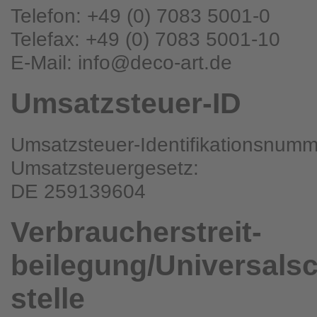
Telefon: +49 (0) 7083 5001-0
Telefax: +49 (0) 7083 5001-10
E-Mail: info@deco-art.de
Umsatzsteuer-ID
Umsatzsteuer-Identifikationsnum
Umsatzsteuergesetz:
DE 259139604
Verbraucher­streit­
beilegung/Universal­s
stelle