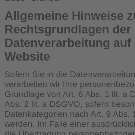
Allgemeine Hinweise z
Rechtsgrundlagen der
Datenverarbeitung auf 
Website
Sofern Sie in die Datenverarbeitun
verarbeiten wir Ihre personenbez
Grundlage von Art. 6 Abs. 1 lit. a
Abs. 2 lit. a DSGVO, sofern beso
Datenkategorien nach Art. 9 Abs.
werden. Im Falle einer ausdrücklic
die Übertragung personenbezogen