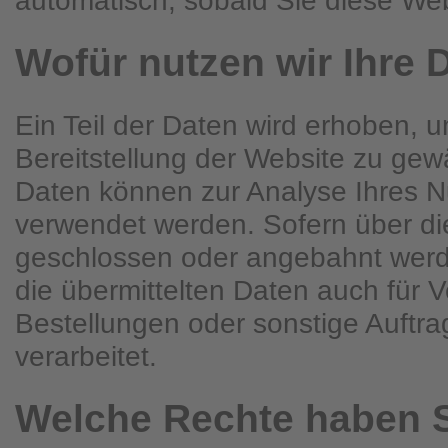
Wofür nutzen wir Ihre 
Ein Teil der Daten wird erhoben, u
Bereitstellung der Website zu gew
Daten können zur Analyse Ihres N
verwendet werden. Sofern über di
geschlossen oder angebahnt wer
die übermittelten Daten auch für 
Bestellungen oder sonstige Auftr
verarbeitet.
Welche Rechte haben S