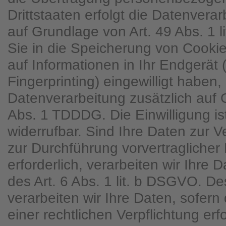
Drittstaaten erfolgt die Datenver
auf Grundlage von Art. 49 Abs. 1 
Sie in die Speicherung von Cookies
auf Informationen in Ihr Endgerät (
Fingerprinting) eingewilligt haben, 
Datenverarbeitung zusätzlich auf
Abs. 1 TDDDG. Die Einwilligung ist
widerrufbar. Sind Ihre Daten zur V
zur Durchführung vorvertraglich
erforderlich, verarbeiten wir Ihre
des Art. 6 Abs. 1 lit. b DSGVO. D
verarbeiten wir Ihre Daten, sofern 
einer rechtlichen Verpflichtung erfo