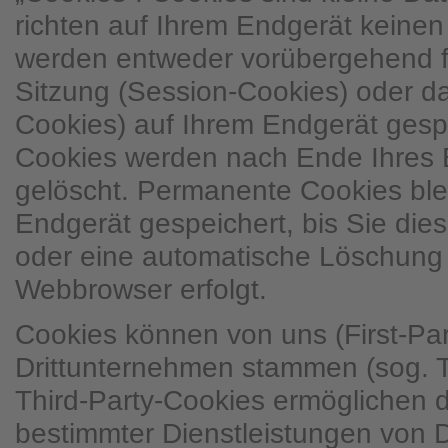
richten auf Ihrem Endgerät keine
werden entweder vorübergehend fü
Sitzung (Session-Cookies) oder d
Cookies) auf Ihrem Endgerät gesp
Cookies werden nach Ende Ihres 
gelöscht. Permanente Cookies ble
Endgerät gespeichert, bis Sie dies
oder eine automatische Löschung 
Webbrowser erfolgt.
Cookies können von uns (First-Pa
Drittunternehmen stammen (sog. T
Third-Party-Cookies ermöglichen 
bestimmter Dienstleistungen von 