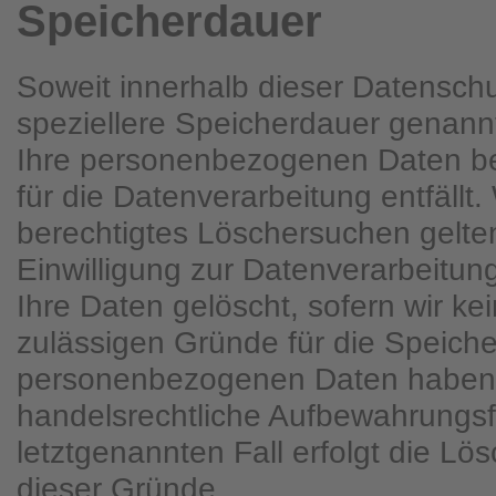
Speicherdauer
Soweit innerhalb dieser Datenschu
speziellere Speicherdauer genann
Ihre personenbezogenen Daten be
für die Datenverarbeitung entfällt
berechtigtes Löschersuchen gelt
Einwilligung zur Datenverarbeitun
Ihre Daten gelöscht, sofern wir ke
zulässigen Gründe für die Speiche
personenbezogenen Daten haben (
handelsrechtliche Aufbewahrungsfr
letztgenannten Fall erfolgt die Lö
dieser Gründe.