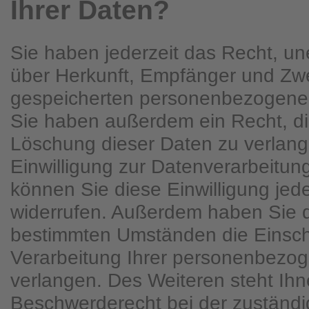
Ihrer Daten?
Sie haben jederzeit das Recht, une
über Herkunft, Empfänger und Zwe
gespeicherten personenbezogenen
Sie haben außerdem ein Recht, di
Löschung dieser Daten zu verlan
Einwilligung zur Datenverarbeitung
können Sie diese Einwilligung jede
widerrufen. Außerdem haben Sie d
bestimmten Umständen die Einsc
Verarbeitung Ihrer personenbezo
verlangen. Des Weiteren steht Ihn
Beschwerderecht bei der zuständ