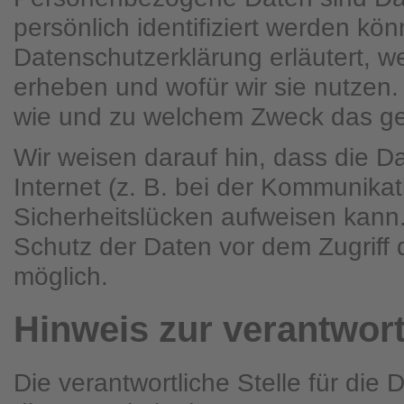
persönlich identifiziert werden kö
Datenschutzerklärung erläutert, w
erheben und wofür wir sie nutzen. 
wie und zu welchem Zweck das ge
Wir weisen darauf hin, dass die D
Internet (z. B. bei der Kommunikat
Sicherheitslücken aufweisen kann.
Schutz der Daten vor dem Zugriff du
möglich.
Hinweis zur verantwort
Die verantwortliche Stelle für die