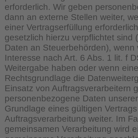
erforderlich. Wir geben personen
dann an externe Stellen weiter, 
einer Vertragserfüllung erforderlich
gesetzlich hierzu verpflichtet sind
Daten an Steuerbehörden), wenn w
Interesse nach Art. 6 Abs. 1 lit. 
Weitergabe haben oder wenn eine
Rechtsgrundlage die Datenweiterg
Einsatz von Auftragsverarbeitern 
personenbezogene Daten unserer
Grundlage eines gültigen Vertrags
Auftragsverarbeitung weiter. Im Fa
gemeinsamen Verarbeitung wird ei