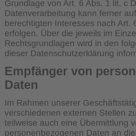
Grundlage von Art. 6 Abs. 1 lit. 
Datenverarbeitung kann ferner au
berechtigten Interesses nach Art. 
erfolgen. Über die jeweils im Einze
Rechtsgrundlagen wird in den fol
dieser Datenschutzerklärung inform
Empfänger von perso
Daten
Im Rahmen unserer Geschäftstätigk
verschiedenen externen Stellen z
teilweise auch eine Übermittlung 
personenbezogenen Daten an dies