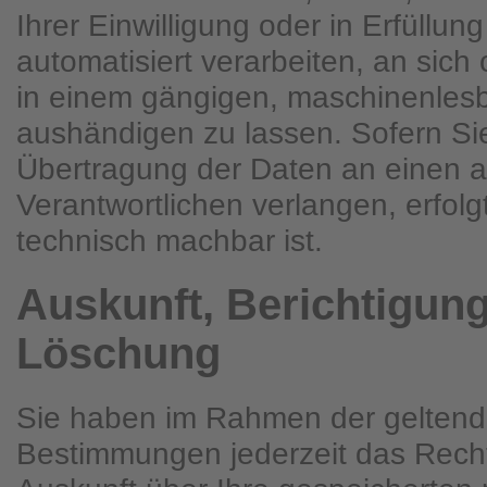
Ihrer Einwilligung oder in Erfüllun
automatisiert verarbeiten, an sich 
in einem gängigen, maschinenles
aushändigen zu lassen. Sofern Sie
Übertragung der Daten an einen 
Verantwortlichen verlangen, erfolgt
technisch machbar ist.
Auskunft, Berichtigun
Löschung
Sie haben im Rahmen der geltend
Bestimmungen jederzeit das Recht