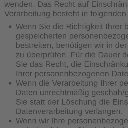
wenden. Das Recht auf Einschrän
Verarbeitung besteht in folgenden 
Wenn Sie die Richtigkeit Ihrer 
gespeicherten personenbezog
bestreiten, benötigen wir in de
zu überprüfen. Für die Dauer 
Sie das Recht, die Einschränk
Ihrer personenbezogenen Date
Wenn die Verarbeitung Ihrer 
Daten unrechtmäßig geschah/g
Sie statt der Löschung die Ein
Datenverarbeitung verlangen.
Wenn wir Ihre personenbezoge