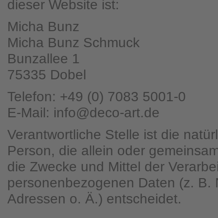
dieser Website ist:
Micha Bunz
Micha Bunz Schmuck
Bunzallee 1
75335 Dobel
Telefon: +49 (0) 7083 5001-0
E-Mail: info@deco-art.de
Verantwortliche Stelle ist die natür
Person, die allein oder gemeinsa
die Zwecke und Mittel der Verarbe
personenbezogenen Daten (z. B. 
Adressen o. Ä.) entscheidet.