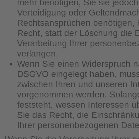
mehr benötigen, Sie sie jedoc
Verteidigung oder Geltendmac
Rechtsansprüchen benötigen, 
Recht, statt der Löschung die
Verarbeitung Ihrer personenb
verlangen.
Wenn Sie einen Widerspruch na
DSGVO eingelegt haben, mus
zwischen Ihren und unseren In
vorgenommen werden. Solange
feststeht, wessen Interessen 
Sie das Recht, die Einschränk
Ihrer personenbezogenen Date