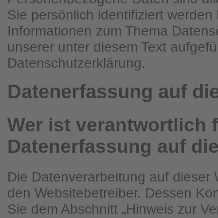
Sie persönlich identifiziert werde
Informationen zum Thema Datens
unserer unter diesem Text aufgefü
Datenschutzerklärung.
Datenerfassung auf di
Wer ist verantwortlich f
Datenerfassung auf di
Die Datenverarbeitung auf dieser 
den Websitebetreiber. Dessen Ko
Sie dem Abschnitt „Hinweis zur Ver