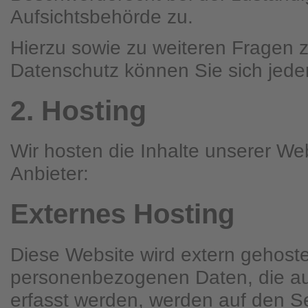
Aufsichtsbehörde zu.
Hierzu sowie zu weiteren Fragen
Datenschutz können Sie sich jede
2. Hosting
Wir hosten die Inhalte unserer We
Anbieter:
Externes Hosting
Diese Website wird extern gehoste
personenbezogenen Daten, die au
erfasst werden, werden auf den Se