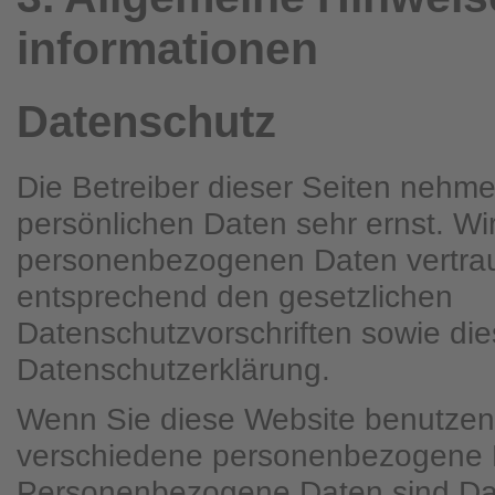
informationen
Datenschutz
Die Betreiber dieser Seiten nehme
persönlichen Daten sehr ernst. Wi
personenbezogenen Daten vertrau
entsprechend den gesetzlichen
Datenschutzvorschriften sowie die
Datenschutzerklärung.
Wenn Sie diese Website benutzen
verschiedene personenbezogene 
Personenbezogene Daten sind Dat