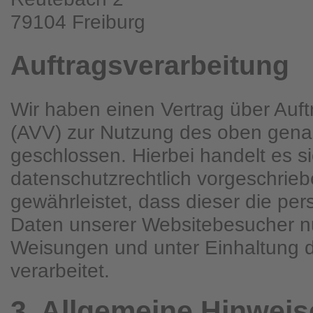
79104 Freiburg
Auftragsverarbeitung
Wir haben einen Vertrag über Auft
(AVV) zur Nutzung des oben gena
geschlossen. Hierbei handelt es s
datenschutzrechtlich vorgeschrieb
gewährleistet, dass dieser die p
Daten unserer Websitebesucher n
Weisungen und unter Einhaltung
verarbeitet.
3. Allgemeine Hinweise