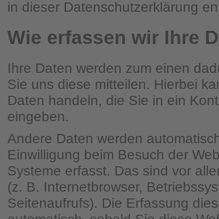
in dieser Datenschutzerklärung e
Wie erfassen wir Ihre 
Ihre Daten werden zum einen dad
Sie uns diese mitteilen. Hierbei ka
Daten handeln, die Sie in ein Kont
eingeben.
Andere Daten werden automatisch
Einwilligung beim Besuch der Webs
Systeme erfasst. Das sind vor all
(z. B. Internetbrowser, Betriebssy
Seitenaufrufs). Die Erfassung dies
automatisch, sobald Sie diese Web