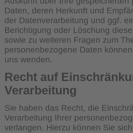
Auskunft über Ihre gespeicherte
Daten, deren Herkunft und Empfä
der Datenverarbeitung und ggf. ei
Berichtigung oder Löschung diese
sowie zu weiteren Fragen zum T
personenbezogene Daten können S
uns wenden.
Recht auf Einschränku
Verarbeitung
Sie haben das Recht, die Einschr
Verarbeitung Ihrer personenbezo
verlangen. Hierzu können Sie sich