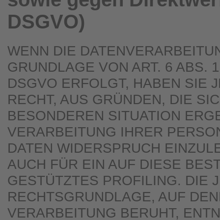
DSGVO)
WENN DIE DATENVERARBEITU
GRUNDLAGE VON ART. 6 ABS. 1 
DSGVO ERFOLGT, HABEN SIE 
RECHT, AUS GRÜNDEN, DIE SI
BESONDEREN SITUATION ERGE
VERARBEITUNG IHRER PERS
DATEN WIDERSPRUCH EINZULE
AUCH FÜR EIN AUF DIESE BE
GESTÜTZTES PROFILING. DIE 
RECHTSGRUNDLAGE, AUF DEN
VERARBEITUNG BERUHT, ENT