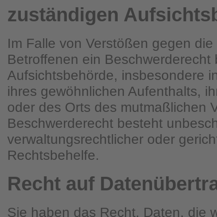
zuständigen Aufsichts
Im Falle von Verstößen gegen di
Betroffenen ein Beschwerderecht b
Aufsichtsbehörde, insbesondere in
ihres gewöhnlichen Aufenthalts, ih
oder des Orts des mutmaßlichen 
Beschwerderecht besteht unbesch
verwaltungsrechtlicher oder gericht
Rechtsbehelfe.
Recht auf Daten­übertra
Sie haben das Recht, Daten, die 