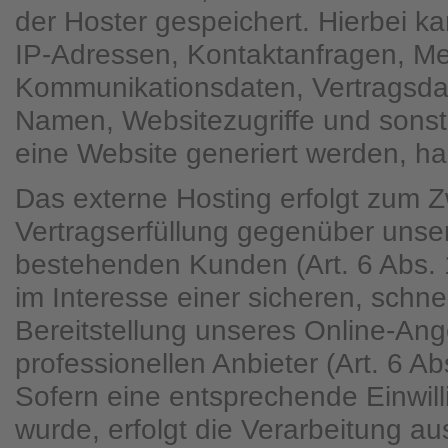
der Hoster gespeichert. Hierbei ka
IP-Adressen, Kontaktanfragen, Me
Kommunikationsdaten, Vertragsda
Namen, Websitezugriffe und sonst
eine Website generiert werden, ha
Das externe Hosting erfolgt zum 
Vertragserfüllung gegenüber unse
bestehenden Kunden (Art. 6 Abs. 
im Interesse einer sicheren, schne
Bereitstellung unseres Online-An
professionellen Anbieter (Art. 6 Ab
Sofern eine entsprechende Einwill
wurde, erfolgt die Verarbeitung au