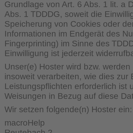
Grundlage von Art. 6 Abs. 1 lit. 
Abs. 1 TDDDG, soweit die Einwilli
Speicherung von Cookies oder den
Informationen im Endgerät des Nut
Fingerprinting) im Sinne des TDD
Einwilligung ist jederzeit widerrufba
Unser(e) Hoster wird bzw. werden 
insoweit verarbeiten, wie dies zur 
Leistungspflichten erforderlich ist
Weisungen in Bezug auf diese Dat
Wir setzen folgende(n) Hoster ein:
macroHelp
Reutebach 2