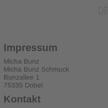
Impressum
Micha Bunz
Micha Bunz Schmuck
Bunzallee 1
75335 Dobel
Kontakt