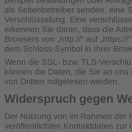
Beispiel Bestellungen oder Anfrag
als Seitenbetreiber senden, eine 
Verschlüsselung. Eine verschlüss
erkennen Sie daran, dass die Adre
Browsers von „http://“ auf „https:/
dem Schloss-Symbol in Ihrer Brow
Wenn die SSL- bzw. TLS-Verschlüss
können die Daten, die Sie an uns ü
von Dritten mitgelesen werden.
Widerspruch gegen We
Der Nutzung von im Rahmen der I
veröffentlichten Kontaktdaten zu