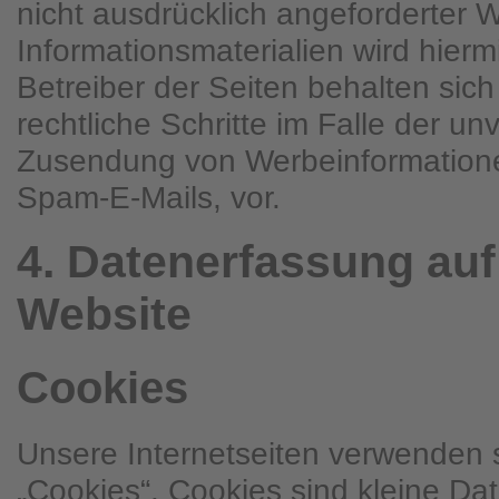
nicht ausdrücklich angeforderter
Informationsmaterialien wird hierm
Betreiber der Seiten behalten sich
rechtliche Schritte im Falle der un
Zusendung von Werbeinformatione
Spam-E-Mails, vor.
4. Datenerfassung auf
Website
Cookies
Unsere Internetseiten verwenden
„Cookies“. Cookies sind kleine D