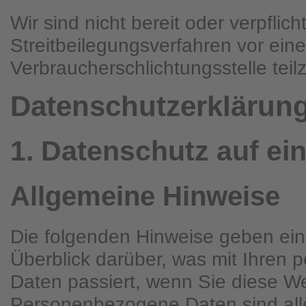
Wir sind nicht bereit oder verpflich
Streitbeilegungsverfahren vor eine
Verbraucherschlichtungsstelle tei
Datenschutz­erklärun
1. Datenschutz auf ei
Allgemeine Hinweise
Die folgenden Hinweise geben ei
Überblick darüber, was mit Ihren
Daten passiert, wenn Sie diese W
Personenbezogene Daten sind all