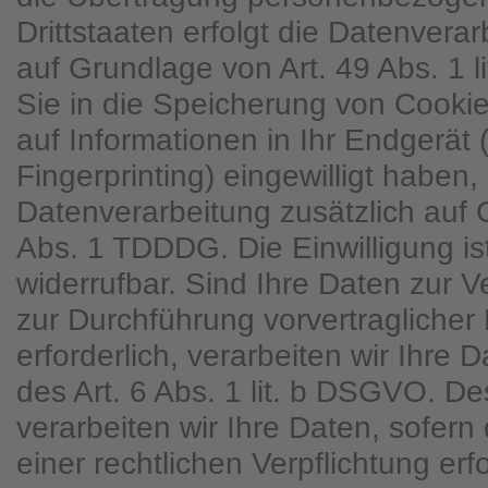
Drittstaaten erfolgt die Datenver
auf Grundlage von Art. 49 Abs. 1 
Sie in die Speicherung von Cookies
auf Informationen in Ihr Endgerät (
Fingerprinting) eingewilligt haben, 
Datenverarbeitung zusätzlich auf
Abs. 1 TDDDG. Die Einwilligung ist
widerrufbar. Sind Ihre Daten zur V
zur Durchführung vorvertraglich
erforderlich, verarbeiten wir Ihre
des Art. 6 Abs. 1 lit. b DSGVO. D
verarbeiten wir Ihre Daten, sofern 
einer rechtlichen Verpflichtung erfo