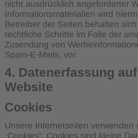
nicht ausdrücklich angeforderter
Informationsmaterialien wird hierm
Betreiber der Seiten behalten sich
rechtliche Schritte im Falle der un
Zusendung von Werbeinformatione
Spam-E-Mails, vor.
4. Datenerfassung auf
Website
Cookies
Unsere Internetseiten verwenden
„Cookies“. Cookies sind kleine D