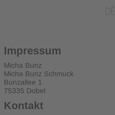
Impressum
Micha Bunz
Micha Bunz Schmuck
Bunzallee 1
75335 Dobel
Kontakt