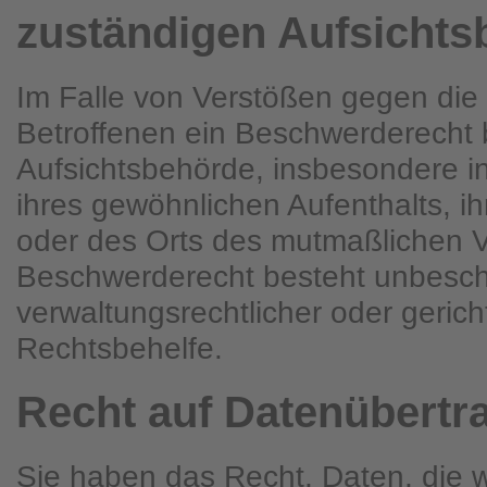
zuständigen Aufsichts
Im Falle von Verstößen gegen di
Betroffenen ein Beschwerderecht b
Aufsichtsbehörde, insbesondere in
ihres gewöhnlichen Aufenthalts, ih
oder des Orts des mutmaßlichen 
Beschwerderecht besteht unbesch
verwaltungsrechtlicher oder gericht
Rechtsbehelfe.
Recht auf Daten­übertra
Sie haben das Recht, Daten, die 