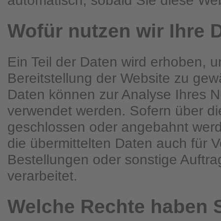
Wofür nutzen wir Ihre 
Ein Teil der Daten wird erhoben, u
Bereitstellung der Website zu gew
Daten können zur Analyse Ihres N
verwendet werden. Sofern über di
geschlossen oder angebahnt wer
die übermittelten Daten auch für 
Bestellungen oder sonstige Auftr
verarbeitet.
Welche Rechte haben S