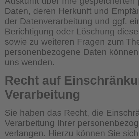
Auskunft über Ihre gespeicherte
Daten, deren Herkunft und Empfä
der Datenverarbeitung und ggf. ei
Berichtigung oder Löschung diese
sowie zu weiteren Fragen zum T
personenbezogene Daten können S
uns wenden.
Recht auf Einschränku
Verarbeitung
Sie haben das Recht, die Einschr
Verarbeitung Ihrer personenbezo
verlangen. Hierzu können Sie sich