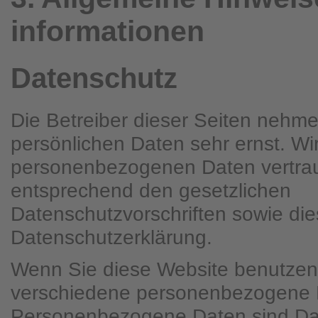
informationen
Datenschutz
Die Betreiber dieser Seiten nehme
persönlichen Daten sehr ernst. Wi
personenbezogenen Daten vertrau
entsprechend den gesetzlichen
Datenschutzvorschriften sowie die
Datenschutzerklärung.
Wenn Sie diese Website benutzen
verschiedene personenbezogene 
Personenbezogene Daten sind Dat