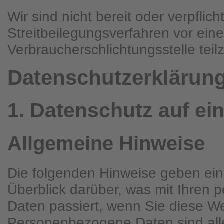
Wir sind nicht bereit oder verpflich
Streitbeilegungsverfahren vor eine
Verbraucherschlichtungsstelle tei
Datenschutz­erklärun
1. Datenschutz auf ei
Allgemeine Hinweise
Die folgenden Hinweise geben ei
Überblick darüber, was mit Ihren
Daten passiert, wenn Sie diese W
Personenbezogene Daten sind all