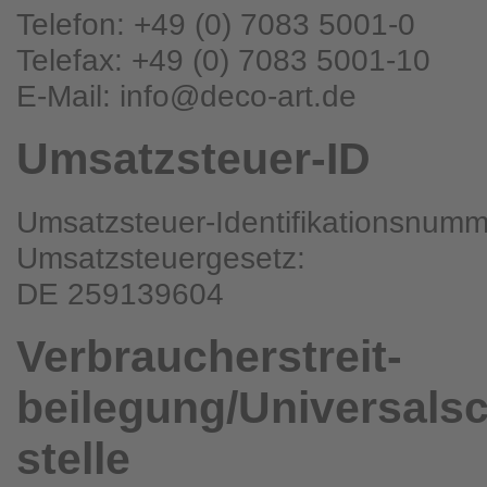
Telefon: +49 (0) 7083 5001-0
Telefax: +49 (0) 7083 5001-10
E-Mail: info@deco-art.de
Umsatzsteuer-ID
Umsatzsteuer-Identifikationsnum
Umsatzsteuergesetz:
DE 259139604
Verbraucher­streit­
beilegung/Universal­s
stelle