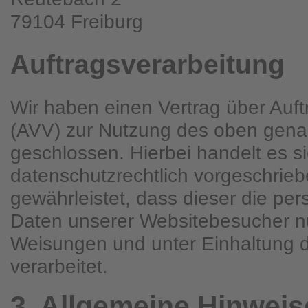
79104 Freiburg
Auftragsverarbeitung
Wir haben einen Vertrag über Auft
(AVV) zur Nutzung des oben gena
geschlossen. Hierbei handelt es s
datenschutzrechtlich vorgeschrieb
gewährleistet, dass dieser die p
Daten unserer Websitebesucher n
Weisungen und unter Einhaltung
verarbeitet.
3. Allgemeine Hinweise