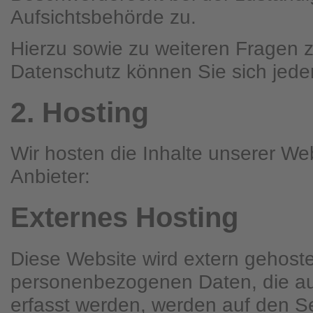
Aufsichtsbehörde zu.
Hierzu sowie zu weiteren Fragen
Datenschutz können Sie sich jede
2. Hosting
Wir hosten die Inhalte unserer We
Anbieter:
Externes Hosting
Diese Website wird extern gehoste
personenbezogenen Daten, die au
erfasst werden, werden auf den Se