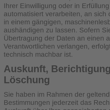
Ihrer Einwilligung oder in Erfüllun
automatisiert verarbeiten, an sich 
in einem gängigen, maschinenles
aushändigen zu lassen. Sofern Sie
Übertragung der Daten an einen 
Verantwortlichen verlangen, erfolgt
technisch machbar ist.
Auskunft, Berichtigun
Löschung
Sie haben im Rahmen der geltend
Bestimmungen jederzeit das Recht