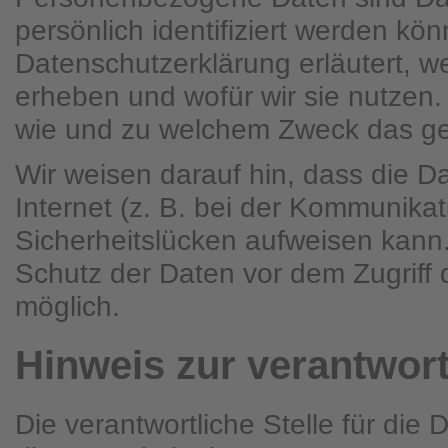
persönlich identifiziert werden kö
Datenschutzerklärung erläutert, w
erheben und wofür wir sie nutzen. 
wie und zu welchem Zweck das ge
Wir weisen darauf hin, dass die D
Internet (z. B. bei der Kommunikat
Sicherheitslücken aufweisen kann.
Schutz der Daten vor dem Zugriff du
möglich.
Hinweis zur verantwort
Die verantwortliche Stelle für die