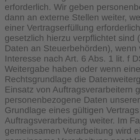
erforderlich. Wir geben personen
dann an externe Stellen weiter, 
einer Vertragserfüllung erforderlich
gesetzlich hierzu verpflichtet sind
Daten an Steuerbehörden), wenn w
Interesse nach Art. 6 Abs. 1 lit. 
Weitergabe haben oder wenn eine
Rechtsgrundlage die Datenweiterg
Einsatz von Auftragsverarbeitern 
personenbezogene Daten unserer
Grundlage eines gültigen Vertrags
Auftragsverarbeitung weiter. Im Fa
gemeinsamen Verarbeitung wird ei