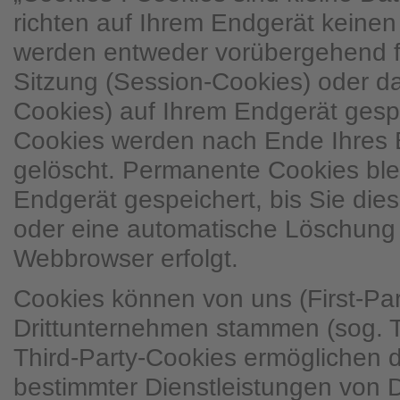
richten auf Ihrem Endgerät keine
werden entweder vorübergehend fü
Sitzung (Session-Cookies) oder d
Cookies) auf Ihrem Endgerät gesp
Cookies werden nach Ende Ihres 
gelöscht. Permanente Cookies ble
Endgerät gespeichert, bis Sie dies
oder eine automatische Löschung 
Webbrowser erfolgt.
Cookies können von uns (First-Pa
Drittunternehmen stammen (sog. T
Third-Party-Cookies ermöglichen 
bestimmter Dienstleistungen von 