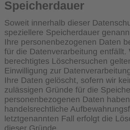
Speicherdauer
Soweit innerhalb dieser Datenschu
speziellere Speicherdauer genann
Ihre personenbezogenen Daten be
für die Datenverarbeitung entfällt
berechtigtes Löschersuchen gelt
Einwilligung zur Datenverarbeitun
Ihre Daten gelöscht, sofern wir ke
zulässigen Gründe für die Speiche
personenbezogenen Daten haben (
handelsrechtliche Aufbewahrungsfr
letztgenannten Fall erfolgt die Lö
dieser Gründe.