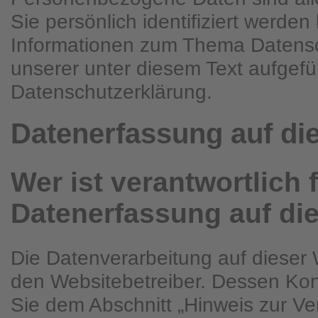
Sie persönlich identifiziert werde
Informationen zum Thema Datens
unserer unter diesem Text aufgefü
Datenschutzerklärung.
Datenerfassung auf di
Wer ist verantwortlich f
Datenerfassung auf di
Die Datenverarbeitung auf dieser 
den Websitebetreiber. Dessen Ko
Sie dem Abschnitt „Hinweis zur Ver