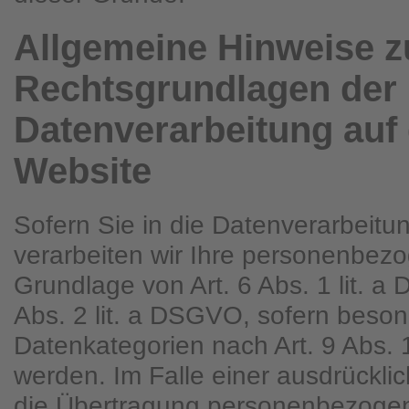
Allgemeine Hinweise z
Rechtsgrundlagen der
Datenverarbeitung auf 
Website
Sofern Sie in die Datenverarbeitun
verarbeiten wir Ihre personenbez
Grundlage von Art. 6 Abs. 1 lit. a
Abs. 2 lit. a DSGVO, sofern beso
Datenkategorien nach Art. 9 Abs.
werden. Im Falle einer ausdrücklic
die Übertragung personenbezogen