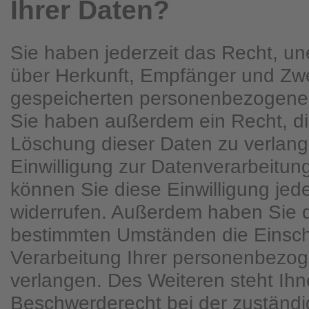
Ihrer Daten?
Sie haben jederzeit das Recht, une
über Herkunft, Empfänger und Zwe
gespeicherten personenbezogenen
Sie haben außerdem ein Recht, di
Löschung dieser Daten zu verlan
Einwilligung zur Datenverarbeitung
können Sie diese Einwilligung jede
widerrufen. Außerdem haben Sie d
bestimmten Umständen die Einsc
Verarbeitung Ihrer personenbezo
verlangen. Des Weiteren steht Ihn
Beschwerderecht bei der zuständ