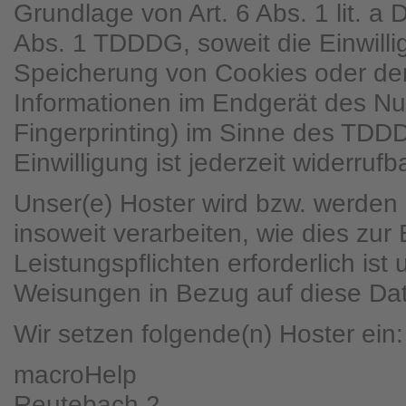
Grundlage von Art. 6 Abs. 1 lit. 
Abs. 1 TDDDG, soweit die Einwilli
Speicherung von Cookies oder den
Informationen im Endgerät des Nut
Fingerprinting) im Sinne des TDD
Einwilligung ist jederzeit widerrufba
Unser(e) Hoster wird bzw. werden 
insoweit verarbeiten, wie dies zur 
Leistungspflichten erforderlich ist
Weisungen in Bezug auf diese Dat
Wir setzen folgende(n) Hoster ein:
macroHelp
Reutebach 2