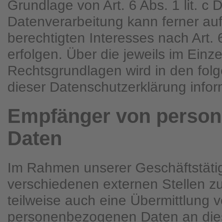
Grundlage von Art. 6 Abs. 1 lit. 
Datenverarbeitung kann ferner au
berechtigten Interesses nach Art. 
erfolgen. Über die jeweils im Einze
Rechtsgrundlagen wird in den fol
dieser Datenschutzerklärung inform
Empfänger von perso
Daten
Im Rahmen unserer Geschäftstätigk
verschiedenen externen Stellen z
teilweise auch eine Übermittlung 
personenbezogenen Daten an dies