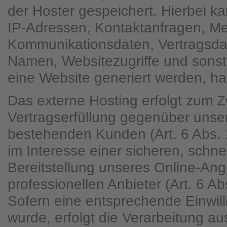
der Hoster gespeichert. Hierbei ka
IP-Adressen, Kontaktanfragen, Me
Kommunikationsdaten, Vertragsda
Namen, Websitezugriffe und sonst
eine Website generiert werden, ha
Das externe Hosting erfolgt zum 
Vertragserfüllung gegenüber unse
bestehenden Kunden (Art. 6 Abs. 
im Interesse einer sicheren, schne
Bereitstellung unseres Online-An
professionellen Anbieter (Art. 6 Ab
Sofern eine entsprechende Einwill
wurde, erfolgt die Verarbeitung au