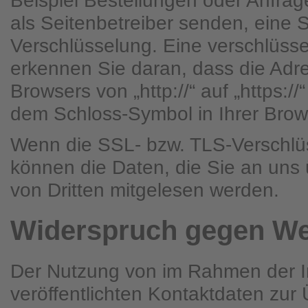
Beispiel Bestellungen oder Anfrag
als Seitenbetreiber senden, eine 
Verschlüsselung. Eine verschlüss
erkennen Sie daran, dass die Adre
Browsers von „http://“ auf „https:/
dem Schloss-Symbol in Ihrer Brow
Wenn die SSL- bzw. TLS-Verschlüss
können die Daten, die Sie an uns ü
von Dritten mitgelesen werden.
Widerspruch gegen We
Der Nutzung von im Rahmen der I
veröffentlichten Kontaktdaten zu