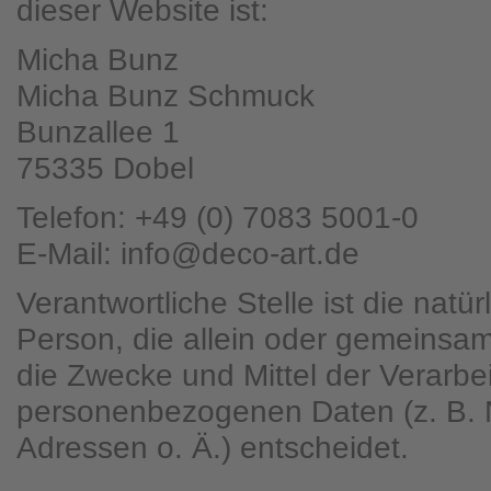
dieser Website ist:
Micha Bunz
Micha Bunz Schmuck
Bunzallee 1
75335 Dobel
Telefon: +49 (0) 7083 5001-0
E-Mail: info@deco-art.de
Verantwortliche Stelle ist die natür
Person, die allein oder gemeinsa
die Zwecke und Mittel der Verarbe
personenbezogenen Daten (z. B. 
Adressen o. Ä.) entscheidet.