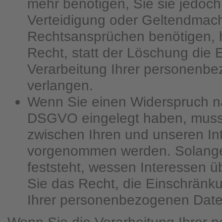
mehr benötigen, Sie sie jedoc
Verteidigung oder Geltendmac
Rechtsansprüchen benötigen, 
Recht, statt der Löschung die
Verarbeitung Ihrer personenb
verlangen.
Wenn Sie einen Widerspruch na
DSGVO eingelegt haben, mus
zwischen Ihren und unseren In
vorgenommen werden. Solange
feststeht, wessen Interessen 
Sie das Recht, die Einschränk
Ihrer personenbezogenen Date