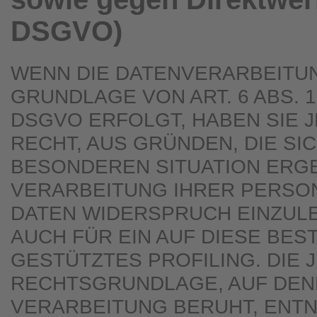
DSGVO)
WENN DIE DATENVERARBEITU
GRUNDLAGE VON ART. 6 ABS. 1 
DSGVO ERFOLGT, HABEN SIE 
RECHT, AUS GRÜNDEN, DIE SI
BESONDEREN SITUATION ERGE
VERARBEITUNG IHRER PERS
DATEN WIDERSPRUCH EINZULE
AUCH FÜR EIN AUF DIESE BE
GESTÜTZTES PROFILING. DIE 
RECHTSGRUNDLAGE, AUF DEN
VERARBEITUNG BERUHT, ENT