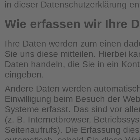
in dieser Datenschutzerklärung e
Wie erfassen wir Ihre 
Ihre Daten werden zum einen dad
Sie uns diese mitteilen. Hierbei ka
Daten handeln, die Sie in ein Kont
eingeben.
Andere Daten werden automatisch
Einwilligung beim Besuch der Webs
Systeme erfasst. Das sind vor all
(z. B. Internetbrowser, Betriebssy
Seitenaufrufs). Die Erfassung dies
automatisch, sobald Sie diese Web