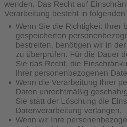
wenden. Das Recht auf Einschrän
Verarbeitung besteht in folgenden 
Wenn Sie die Richtigkeit Ihrer 
gespeicherten personenbezog
bestreiten, benötigen wir in de
zu überprüfen. Für die Dauer 
Sie das Recht, die Einschränk
Ihrer personenbezogenen Date
Wenn die Verarbeitung Ihrer 
Daten unrechtmäßig geschah/g
Sie statt der Löschung die Ein
Datenverarbeitung verlangen.
Wenn wir Ihre personenbezoge