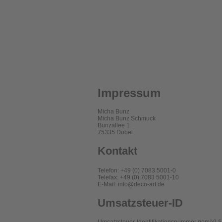
Impressum
Micha Bunz
Micha Bunz Schmuck
Bunzallee 1
75335 Dobel
Kontakt
Telefon: +49 (0) 7083 5001-0
Telefax: +49 (0) 7083 5001-10
E-Mail: info@deco-art.de
Umsatzsteuer-ID