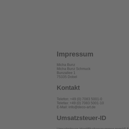
Impressum
Micha Bunz
Micha Bunz Schmuck
Bunzallee 1
75335 Dobel
Kontakt
Telefon: +49 (0) 7083 5001-0
Telefax: +49 (0) 7083 5001-10
E-Mail: info@deco-art.de
Umsatzsteuer-ID