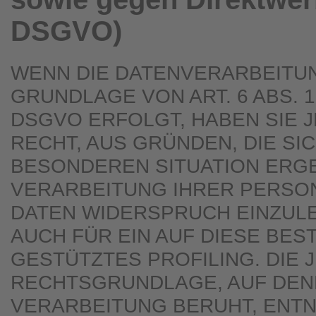
DSGVO)
WENN DIE DATENVERARBEITU
GRUNDLAGE VON ART. 6 ABS. 1 
DSGVO ERFOLGT, HABEN SIE 
RECHT, AUS GRÜNDEN, DIE SI
BESONDEREN SITUATION ERGE
VERARBEITUNG IHRER PERS
DATEN WIDERSPRUCH EINZULE
AUCH FÜR EIN AUF DIESE BE
GESTÜTZTES PROFILING. DIE 
RECHTSGRUNDLAGE, AUF DEN
VERARBEITUNG BERUHT, ENT