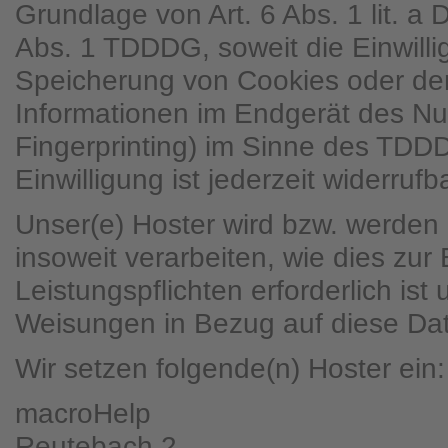
Grundlage von Art. 6 Abs. 1 lit. 
Abs. 1 TDDDG, soweit die Einwilli
Speicherung von Cookies oder den
Informationen im Endgerät des Nut
Fingerprinting) im Sinne des TDD
Einwilligung ist jederzeit widerrufba
Unser(e) Hoster wird bzw. werden 
insoweit verarbeiten, wie dies zur 
Leistungspflichten erforderlich ist
Weisungen in Bezug auf diese Dat
Wir setzen folgende(n) Hoster ein:
macroHelp
Reutebach 2