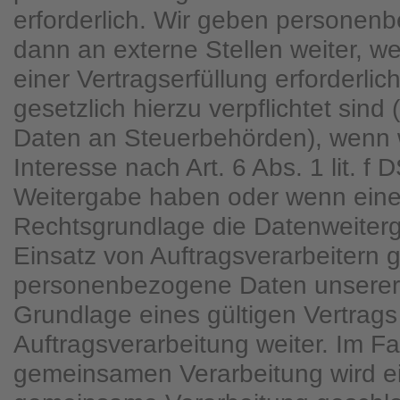
erforderlich. Wir geben personen
dann an externe Stellen weiter, 
einer Vertragserfüllung erforderlich
gesetzlich hierzu verpflichtet sind
Daten an Steuerbehörden), wenn w
Interesse nach Art. 6 Abs. 1 lit. 
Weitergabe haben oder wenn eine
Rechtsgrundlage die Datenweiterg
Einsatz von Auftragsverarbeitern 
personenbezogene Daten unserer
Grundlage eines gültigen Vertrags
Auftragsverarbeitung weiter. Im Fa
gemeinsamen Verarbeitung wird ei