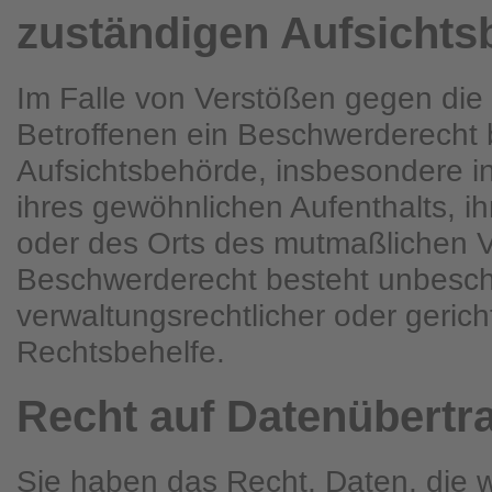
zuständigen Aufsichts
Im Falle von Verstößen gegen di
Betroffenen ein Beschwerderecht b
Aufsichtsbehörde, insbesondere in
ihres gewöhnlichen Aufenthalts, ih
oder des Orts des mutmaßlichen 
Beschwerderecht besteht unbesch
verwaltungsrechtlicher oder gericht
Rechtsbehelfe.
Recht auf Daten­übertra
Sie haben das Recht, Daten, die 