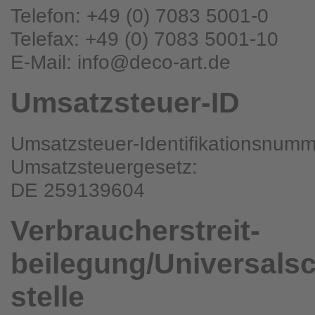
Telefon: +49 (0) 7083 5001-0
Telefax: +49 (0) 7083 5001-10
E-Mail: info@deco-art.de
Umsatzsteuer-ID
Umsatzsteuer-Identifikationsnum
Umsatzsteuergesetz:
DE 259139604
Verbraucher­streit­
beilegung/Universal­s
stelle