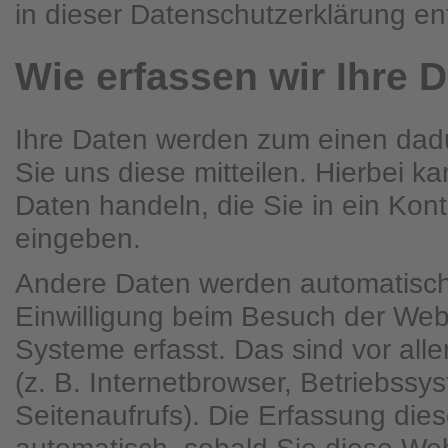
in dieser Datenschutzerklärung e
Wie erfassen wir Ihre 
Ihre Daten werden zum einen dad
Sie uns diese mitteilen. Hierbei ka
Daten handeln, die Sie in ein Kont
eingeben.
Andere Daten werden automatisch
Einwilligung beim Besuch der Webs
Systeme erfasst. Das sind vor all
(z. B. Internetbrowser, Betriebssy
Seitenaufrufs). Die Erfassung dies
automatisch, sobald Sie diese Web