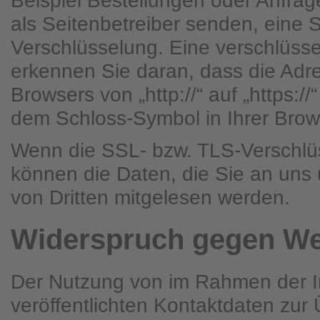
Beispiel Bestellungen oder Anfrag
als Seitenbetreiber senden, eine 
Verschlüsselung. Eine verschlüss
erkennen Sie daran, dass die Adre
Browsers von „http://“ auf „https:/
dem Schloss-Symbol in Ihrer Brow
Wenn die SSL- bzw. TLS-Verschlüss
können die Daten, die Sie an uns ü
von Dritten mitgelesen werden.
Widerspruch gegen We
Der Nutzung von im Rahmen der I
veröffentlichten Kontaktdaten zu