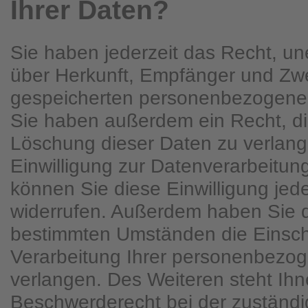
Ihrer Daten?
Sie haben jederzeit das Recht, une
über Herkunft, Empfänger und Zwe
gespeicherten personenbezogenen
Sie haben außerdem ein Recht, di
Löschung dieser Daten zu verlan
Einwilligung zur Datenverarbeitung
können Sie diese Einwilligung jede
widerrufen. Außerdem haben Sie d
bestimmten Umständen die Einsc
Verarbeitung Ihrer personenbezo
verlangen. Des Weiteren steht Ihn
Beschwerderecht bei der zuständ