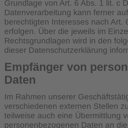
Grundlage von Art. 6 Abs. 1 lit. 
Datenverarbeitung kann ferner au
berechtigten Interesses nach Art. 
erfolgen. Über die jeweils im Einze
Rechtsgrundlagen wird in den fol
dieser Datenschutzerklärung inform
Empfänger von perso
Daten
Im Rahmen unserer Geschäftstätigk
verschiedenen externen Stellen z
teilweise auch eine Übermittlung 
personenbezogenen Daten an dies