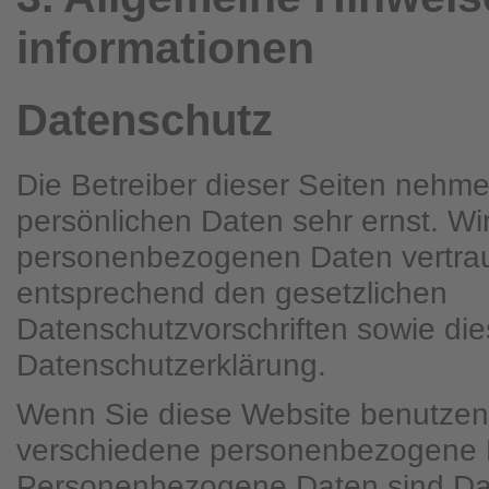
informationen
Datenschutz
Die Betreiber dieser Seiten nehme
persönlichen Daten sehr ernst. Wi
personenbezogenen Daten vertrau
entsprechend den gesetzlichen
Datenschutzvorschriften sowie die
Datenschutzerklärung.
Wenn Sie diese Website benutzen
verschiedene personenbezogene 
Personenbezogene Daten sind Dat