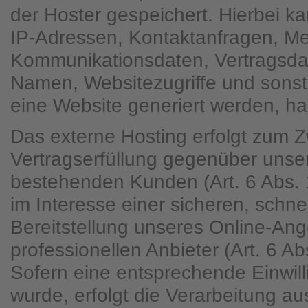
der Hoster gespeichert. Hierbei ka
IP-Adressen, Kontaktanfragen, Me
Kommunikationsdaten, Vertragsda
Namen, Websitezugriffe und sonst
eine Website generiert werden, ha
Das externe Hosting erfolgt zum 
Vertragserfüllung gegenüber unse
bestehenden Kunden (Art. 6 Abs. 
im Interesse einer sicheren, schne
Bereitstellung unseres Online-An
professionellen Anbieter (Art. 6 Ab
Sofern eine entsprechende Einwill
wurde, erfolgt die Verarbeitung au