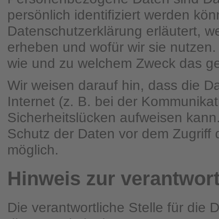
persönlich identifiziert werden kö
Datenschutzerklärung erläutert, w
erheben und wofür wir sie nutzen. 
wie und zu welchem Zweck das ge
Wir weisen darauf hin, dass die D
Internet (z. B. bei der Kommunikat
Sicherheitslücken aufweisen kann.
Schutz der Daten vor dem Zugriff du
möglich.
Hinweis zur verantwort
Die verantwortliche Stelle für die