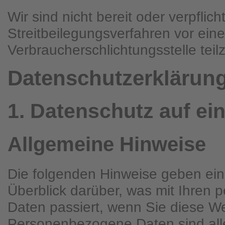
Wir sind nicht bereit oder verpflich
Streitbeilegungsverfahren vor eine
Verbraucherschlichtungsstelle tei
Datenschutz­erklärun
1. Datenschutz auf ei
Allgemeine Hinweise
Die folgenden Hinweise geben ei
Überblick darüber, was mit Ihren
Daten passiert, wenn Sie diese W
Personenbezogene Daten sind all