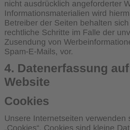
nicht ausdrücklich angeforderter
Informationsmaterialien wird hierm
Betreiber der Seiten behalten sich
rechtliche Schritte im Falle der un
Zusendung von Werbeinformatione
Spam-E-Mails, vor.
4. Datenerfassung auf
Website
Cookies
Unsere Internetseiten verwenden
„Cookies“. Cookies sind kleine D