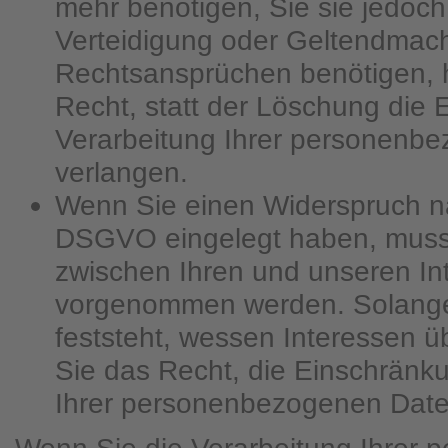
mehr benötigen, Sie sie jedoc
Verteidigung oder Geltendmac
Rechtsansprüchen benötigen, 
Recht, statt der Löschung die
Verarbeitung Ihrer personenb
verlangen.
Wenn Sie einen Widerspruch na
DSGVO eingelegt haben, mus
zwischen Ihren und unseren In
vorgenommen werden. Solange
feststeht, wessen Interessen 
Sie das Recht, die Einschränk
Ihrer personenbezogenen Date