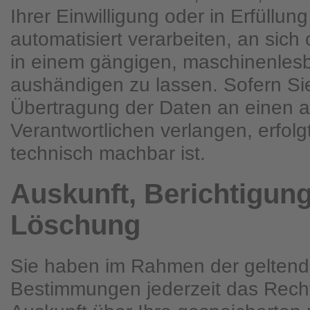
Ihrer Einwilligung oder in Erfüllun
automatisiert verarbeiten, an sich 
in einem gängigen, maschinenles
aushändigen zu lassen. Sofern Sie
Übertragung der Daten an einen 
Verantwortlichen verlangen, erfolgt
technisch machbar ist.
Auskunft, Berichtigun
Löschung
Sie haben im Rahmen der geltend
Bestimmungen jederzeit das Recht