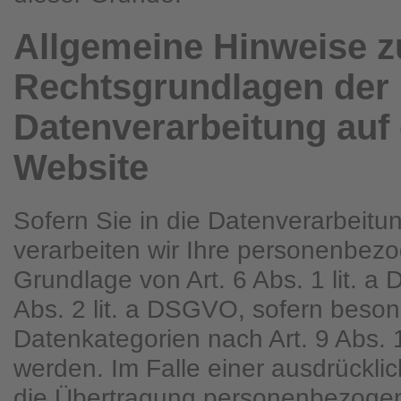
Allgemeine Hinweise z
Rechtsgrundlagen der
Datenverarbeitung auf 
Website
Sofern Sie in die Datenverarbeitun
verarbeiten wir Ihre personenbez
Grundlage von Art. 6 Abs. 1 lit. a
Abs. 2 lit. a DSGVO, sofern beso
Datenkategorien nach Art. 9 Abs.
werden. Im Falle einer ausdrücklic
die Übertragung personenbezogen