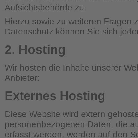
Aufsichtsbehörde zu.
Hierzu sowie zu weiteren Fragen
Datenschutz können Sie sich jede
2. Hosting
Wir hosten die Inhalte unserer We
Anbieter:
Externes Hosting
Diese Website wird extern gehoste
personenbezogenen Daten, die au
erfasst werden, werden auf den Se