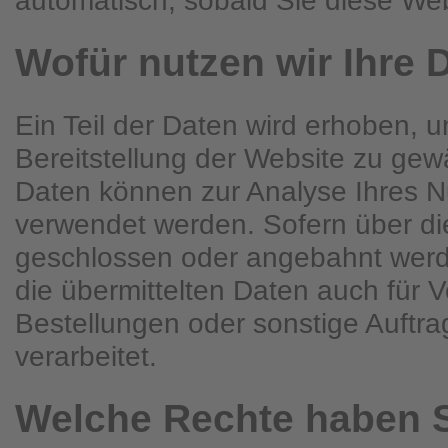
Wofür nutzen wir Ihre 
Ein Teil der Daten wird erhoben, u
Bereitstellung der Website zu gew
Daten können zur Analyse Ihres N
verwendet werden. Sofern über di
geschlossen oder angebahnt wer
die übermittelten Daten auch für 
Bestellungen oder sonstige Auftr
verarbeitet.
Welche Rechte haben S