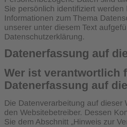
Sie persönlich identifiziert werde
Informationen zum Thema Datens
unserer unter diesem Text aufgefü
Datenschutzerklärung.
Datenerfassung auf di
Wer ist verantwortlich f
Datenerfassung auf di
Die Datenverarbeitung auf dieser 
den Websitebetreiber. Dessen Ko
Sie dem Abschnitt „Hinweis zur Ver