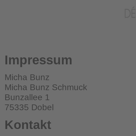
Impressum
Micha Bunz
Micha Bunz Schmuck
Bunzallee 1
75335 Dobel
Kontakt