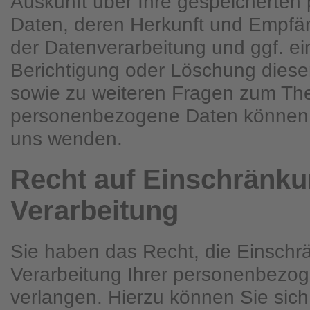
Auskunft über Ihre gespeicherte
Daten, deren Herkunft und Empfä
der Datenverarbeitung und ggf. ei
Berichtigung oder Löschung diese
sowie zu weiteren Fragen zum T
personenbezogene Daten können S
uns wenden.
Recht auf Einschränku
Verarbeitung
Sie haben das Recht, die Einschr
Verarbeitung Ihrer personenbezo
verlangen. Hierzu können Sie sich