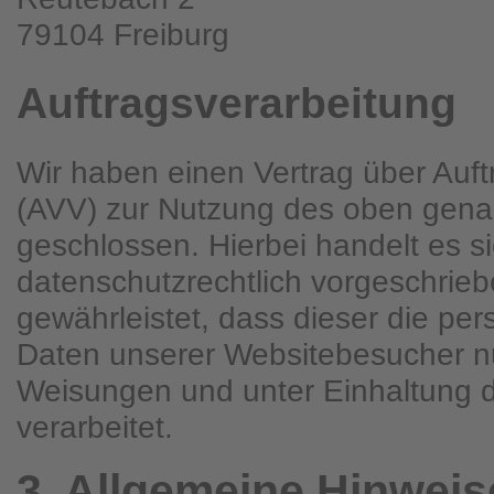
79104 Freiburg
Auftragsverarbeitung
Wir haben einen Vertrag über Auft
(AVV) zur Nutzung des oben gena
geschlossen. Hierbei handelt es s
datenschutzrechtlich vorgeschrieb
gewährleistet, dass dieser die p
Daten unserer Websitebesucher n
Weisungen und unter Einhaltung
verarbeitet.
3. Allgemeine Hinweise