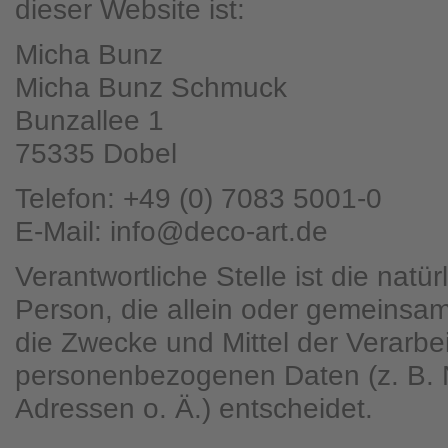
dieser Website ist:
Micha Bunz
Micha Bunz Schmuck
Bunzallee 1
75335 Dobel
Telefon: +49 (0) 7083 5001-0
E-Mail: info@deco-art.de
Verantwortliche Stelle ist die natür
Person, die allein oder gemeinsa
die Zwecke und Mittel der Verarbe
personenbezogenen Daten (z. B. 
Adressen o. Ä.) entscheidet.