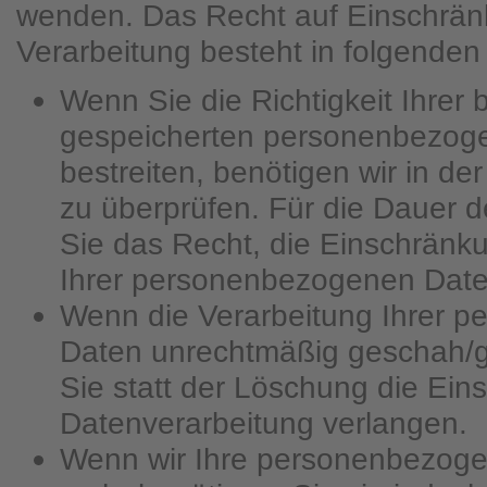
wenden. Das Recht auf Einschrän
Verarbeitung besteht in folgenden 
Wenn Sie die Richtigkeit Ihrer 
gespeicherten personenbezog
bestreiten, benötigen wir in de
zu überprüfen. Für die Dauer 
Sie das Recht, die Einschränk
Ihrer personenbezogenen Date
Wenn die Verarbeitung Ihrer 
Daten unrechtmäßig geschah/g
Sie statt der Löschung die Ein
Datenverarbeitung verlangen.
Wenn wir Ihre personenbezoge