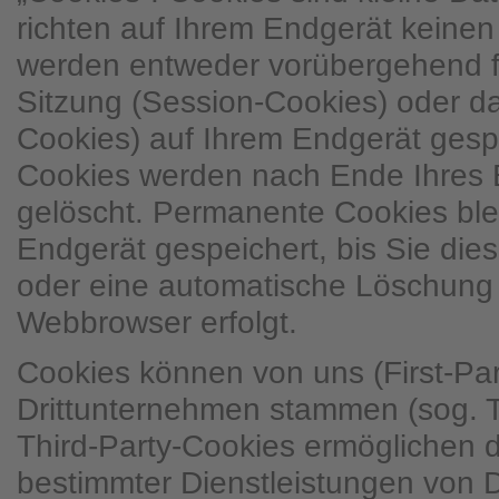
richten auf Ihrem Endgerät keine
werden entweder vorübergehend fü
Sitzung (Session-Cookies) oder d
Cookies) auf Ihrem Endgerät gesp
Cookies werden nach Ende Ihres 
gelöscht. Permanente Cookies ble
Endgerät gespeichert, bis Sie dies
oder eine automatische Löschung 
Webbrowser erfolgt.
Cookies können von uns (First-Pa
Drittunternehmen stammen (sog. T
Third-Party-Cookies ermöglichen 
bestimmter Dienstleistungen von 