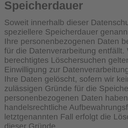
Speicherdauer
Soweit innerhalb dieser Datenschu
speziellere Speicherdauer genann
Ihre personenbezogenen Daten be
für die Datenverarbeitung entfällt
berechtigtes Löschersuchen gelt
Einwilligung zur Datenverarbeitun
Ihre Daten gelöscht, sofern wir ke
zulässigen Gründe für die Speiche
personenbezogenen Daten haben (
handelsrechtliche Aufbewahrungsfr
letztgenannten Fall erfolgt die Lö
dieser Gründe.