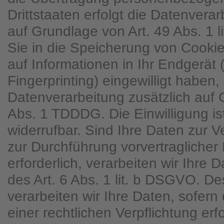
Drittstaaten erfolgt die Datenver
auf Grundlage von Art. 49 Abs. 1 
Sie in die Speicherung von Cookies
auf Informationen in Ihr Endgerät (
Fingerprinting) eingewilligt haben, 
Datenverarbeitung zusätzlich auf
Abs. 1 TDDDG. Die Einwilligung ist
widerrufbar. Sind Ihre Daten zur V
zur Durchführung vorvertraglich
erforderlich, verarbeiten wir Ihre
des Art. 6 Abs. 1 lit. b DSGVO. D
verarbeiten wir Ihre Daten, sofern 
einer rechtlichen Verpflichtung erfo