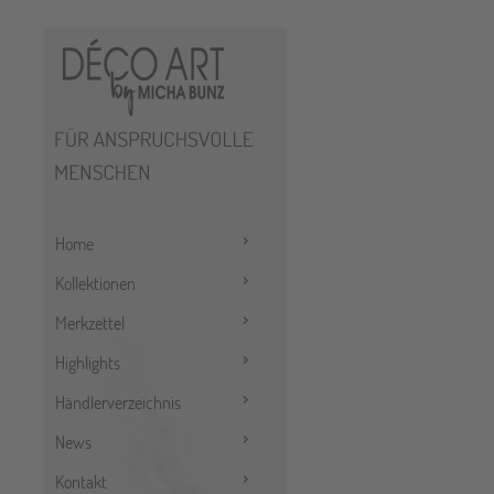
Home
Kollektionen
Merkzettel
Highlights
Händlerverzeichnis
News
Kontakt