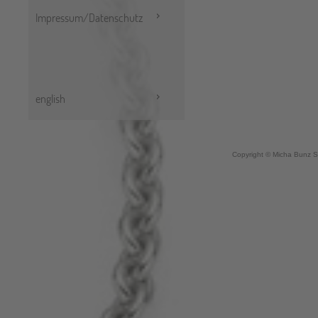
Impressum/Datenschutz
english
Copyright © Micha Bunz S