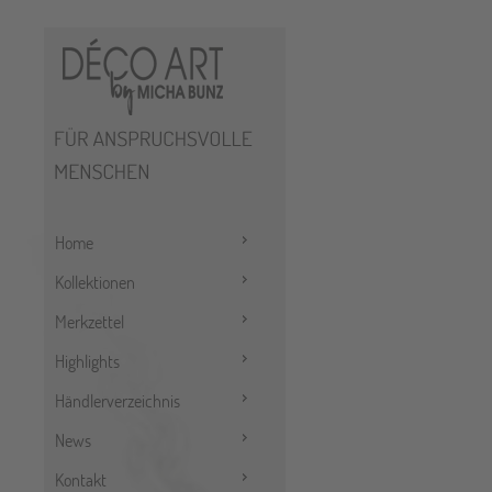
Home
Kollektionen
Merkzettel
Highlights
Händlerverzeichnis
News
Kontakt