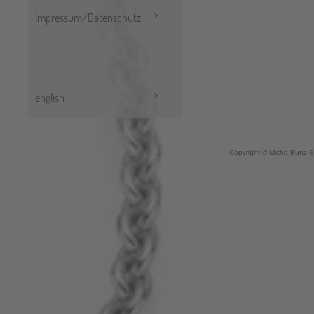
Impressum/Datenschutz
english
Copyright © Micha Bunz S