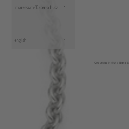
Impressum/Datenschutz
english
Copyright © Micha Bunz S