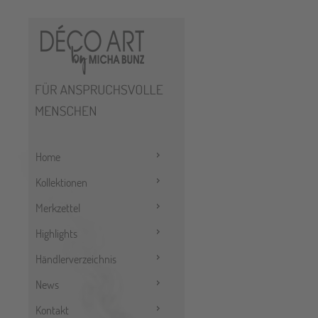
Home
Kollektionen
Merkzettel
Highlights
Händlerverzeichnis
News
Kontakt