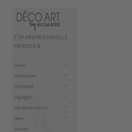
Home
Kollektionen
Merkzettel
Highlights
Händlerverzeichnis
News
Kontakt