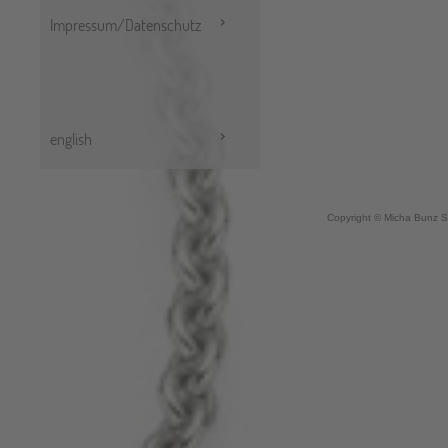
Impressum/Datenschutz
english
Copyright © Micha Bunz S