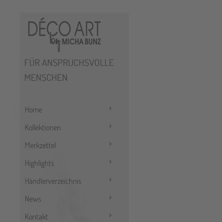
Home
Kollektionen
Merkzettel
Highlights
Händlerverzeichnis
News
Kontakt