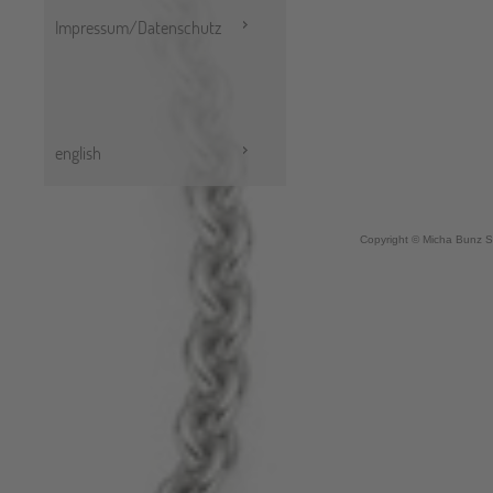
Impressum/Datenschutz
english
Copyright © Micha Bunz S