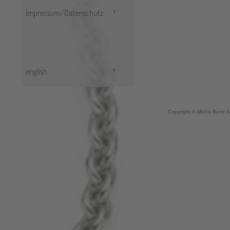
Impressum/Datenschutz
english
Copyright © Micha Bunz S