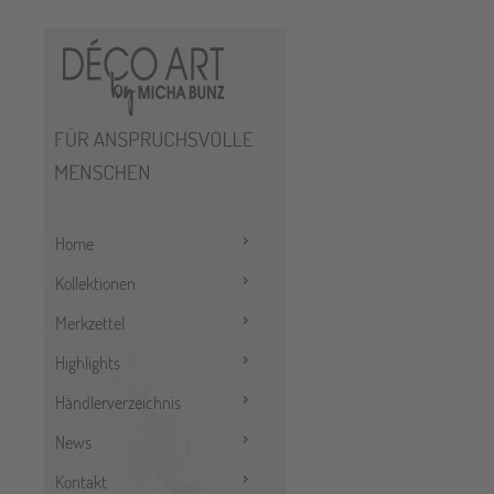
Home
Kollektionen
Merkzettel
Highlights
Händlerverzeichnis
News
Kontakt