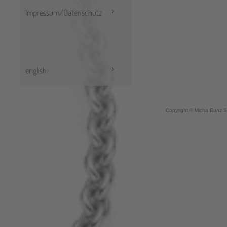
Impressum/Datenschutz
english
Copyright © Micha Bunz S