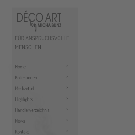
Home
Kollektionen
Merkzettel
Highlights
Händlerverzeichnis
News
Kontakt