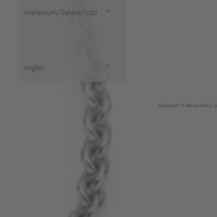
Impressum/Datenschutz
english
Copyright © Micha Bunz S