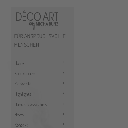
Home
Kollektionen
Merkzettel
Highlights
Händlerverzeichnis
News
Kontakt