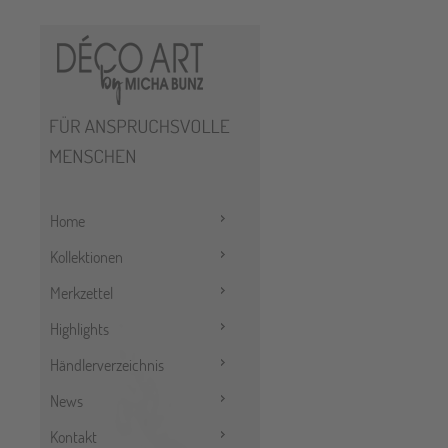
Home
Kollektionen
Merkzettel
Highlights
Händlerverzeichnis
News
Kontakt