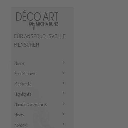
Home
Kollektionen
Merkzettel
Highlights
Händlerverzeichnis
News
Kontakt