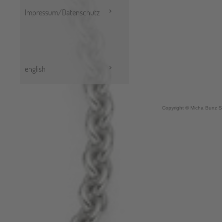
Impressum/Datenschutz
english
Copyright © Micha Bunz S