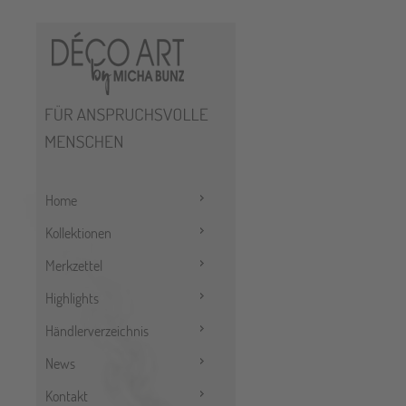
Home
Kollektionen
Merkzettel
Highlights
Händlerverzeichnis
News
Kontakt