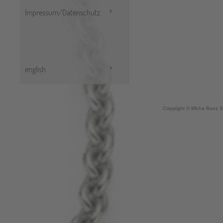
Impressum/Datenschutz
english
Copyright © Micha Bunz S