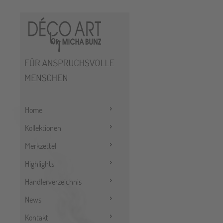
Home
Kollektionen
Merkzettel
Highlights
Händlerverzeichnis
News
Kontakt