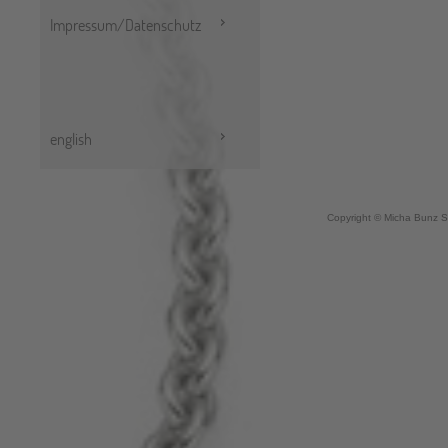
Impressum/Datenschutz
english
Copyright © Micha Bunz S