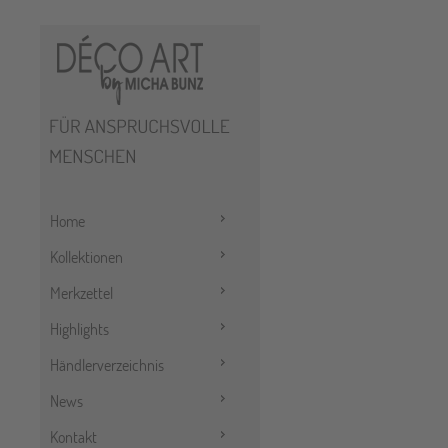
Home
Kollektionen
Merkzettel
Highlights
Händlerverzeichnis
News
Kontakt