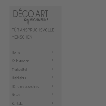
Home
Kollektionen
Merkzettel
Highlights
Händlerverzeichnis
News
Kontakt