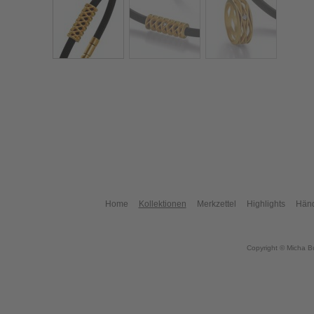
Home
Kollektionen
Merkzettel
Highlights
Händ
Copyright © Micha B