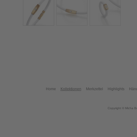
Home
Kollektionen
Merkzettel
Highlights
Händ
Copyright © Micha B