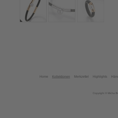
Home
Kollektionen
Merkzettel
Highlights
Händ
Copyright © Micha B