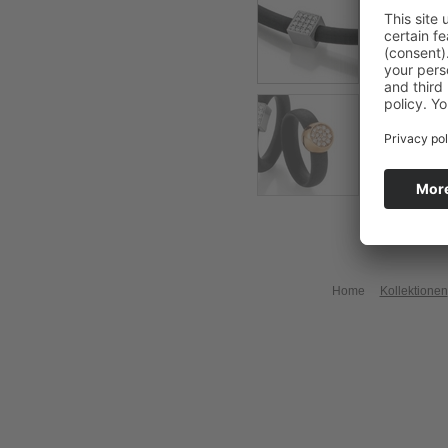
Home
Kollektionen