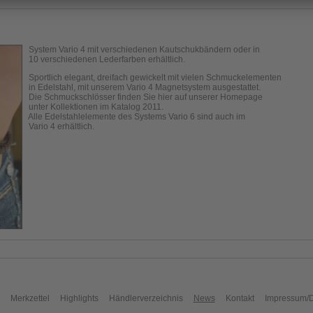
System Vario 4 mit verschiedenen Kautschukbändern oder in
10 verschiedenen Lederfarben erhältlich.
Sportlich elegant, dreifach gewickelt mit vielen Schmuckelementen
in Edelstahl, mit unserem Vario 4 Magnetsystem ausgestattet.
Die Schmuckschlösser finden Sie hier auf unserer Homepage
unter Kollektionen im Katalog 2011.
Alle Edelstahlelemente des Systems Vario 6 sind auch im
Vario 4 erhältlich.
Merkzettel
Highlights
Händlerverzeichnis
News
Kontakt
Impressum/D