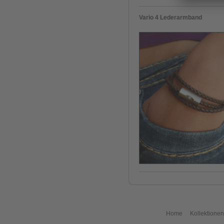
Vario 4 Lederarmband
Home
Kollektionen