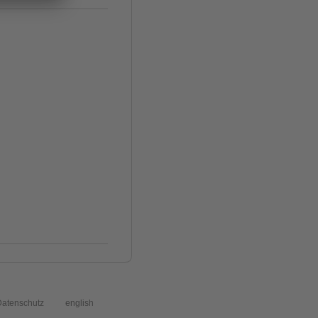
atenschutz
english