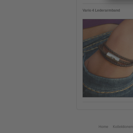
Vario 4 Lederarmband
Home
Kollektionen