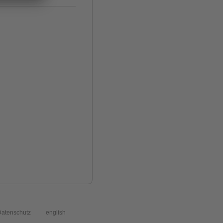
atenschutz
english