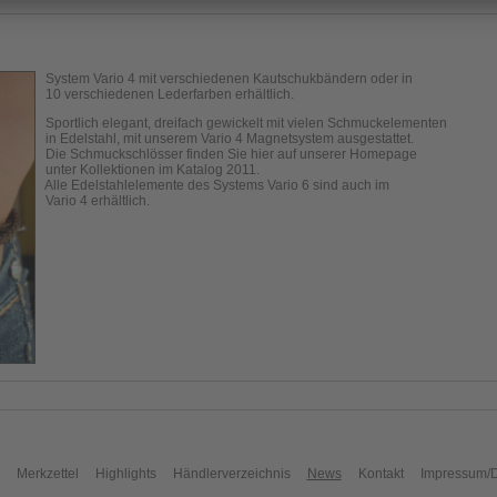
System Vario 4 mit verschiedenen Kautschukbändern oder in
10 verschiedenen Lederfarben erhältlich.
Sportlich elegant, dreifach gewickelt mit vielen Schmuckelementen
in Edelstahl, mit unserem Vario 4 Magnetsystem ausgestattet.
Die Schmuckschlösser finden Sie hier auf unserer Homepage
unter Kollektionen im Katalog 2011.
Alle Edelstahlelemente des Systems Vario 6 sind auch im
Vario 4 erhältlich.
Merkzettel
Highlights
Händlerverzeichnis
News
Kontakt
Impressum/D