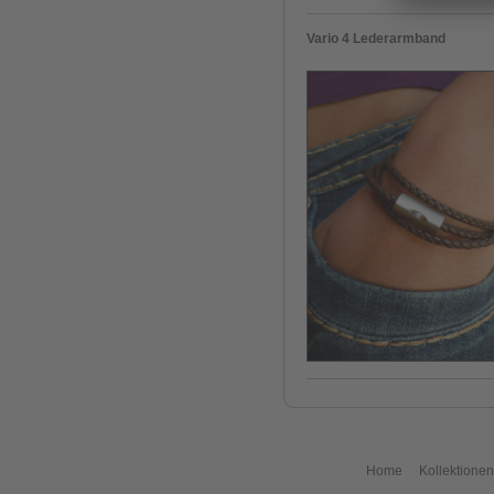
Vario 4 Lederarmband
Home
Kollektionen