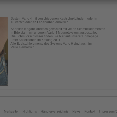
System Vario 4 mit verschiedenen Kautschukbändern oder in
10 verschiedenen Lederfarben erhältlich.
Sportlich elegant, dreifach gewickelt mit vielen Schmuckelementen
in Edelstahl, mit unserem Vario 4 Magnetsystem ausgestattet.
Die Schmuckschlösser finden Sie hier auf unserer Homepage
unter Kollektionen im Katalog 2011.
Alle Edelstahlelemente des Systems Vario 6 sind auch im
Vario 4 erhältlich.
Merkzettel
Highlights
Händlerverzeichnis
News
Kontakt
Impressum/D