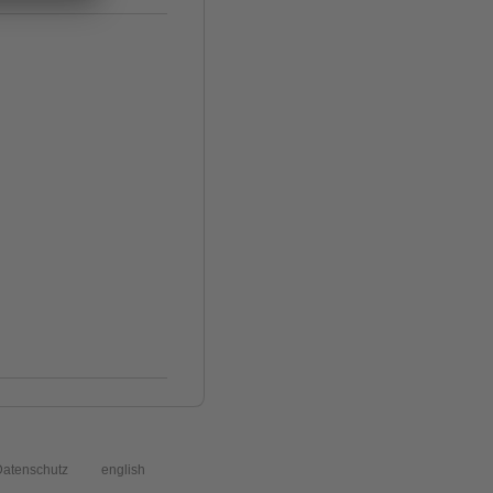
atenschutz
english