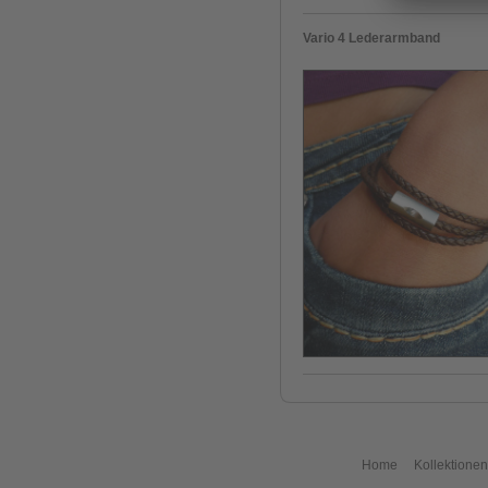
Vario 4 Lederarmband
Home
Kollektionen