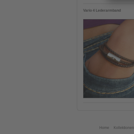
Vario 4 Lederarmband
Home
Kollektionen