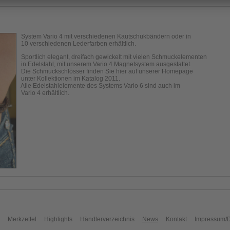
System Vario 4 mit verschiedenen Kautschukbändern oder in
10 verschiedenen Lederfarben erhältlich.
Sportlich elegant, dreifach gewickelt mit vielen Schmuckelementen
in Edelstahl, mit unserem Vario 4 Magnetsystem ausgestattet.
Die Schmuckschlösser finden Sie hier auf unserer Homepage
unter Kollektionen im Katalog 2011.
Alle Edelstahlelemente des Systems Vario 6 sind auch im
Vario 4 erhältlich.
Merkzettel
Highlights
Händlerverzeichnis
News
Kontakt
Impressum/D