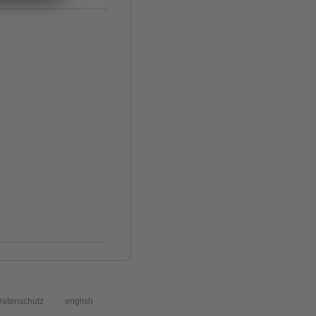
atenschutz
english